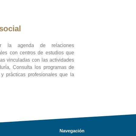
social
ar la agenda de relaciones
onales con centros de estudios que
ras vinculadas con las actividades
duría, Consulta los programas de
l y prácticas profesionales que la
Navegación