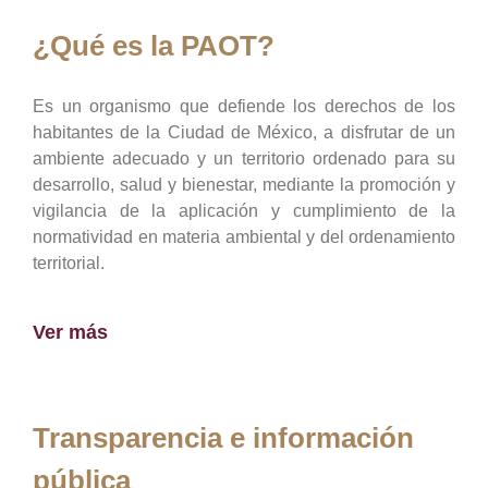
¿Qué es la PAOT?
Es un organismo que defiende los derechos de los
habitantes de la Ciudad de México, a disfrutar de un
ambiente adecuado y un territorio ordenado para su
desarrollo, salud y bienestar, mediante la promoción y
vigilancia de la aplicación y cumplimiento de la
normatividad en materia ambiental y del ordenamiento
territorial.
Ver más
Transparencia e información
pública