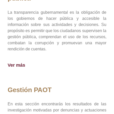
La transparencia gubernamental es la obligación de
los gobiernos de hacer pública y accesible la
información sobre sus actividades y decisiones. Su
propósito es permitir que los ciudadanos supervisen la
gestión pública, comprendan el uso de los recursos,
combatan la corrupción y promuevan una mayor
rendición de cuentas.
Ver más
Gestión PAOT
En esta sección encontrarás los resultados de las
investigación motivadas por denuncias y actuaciones