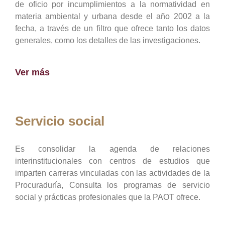
de oficio por incumplimientos a la normatividad en
materia ambiental y urbana desde el año 2002 a la
fecha, a través de un filtro que ofrece tanto los datos
generales, como los detalles de las investigaciones.
Ver más
Servicio social
Es consolidar la agenda de relaciones
interinstitucionales con centros de estudios que
imparten carreras vinculadas con las actividades de la
Procuraduría, Consulta los programas de servicio
social y prácticas profesionales que la PAOT ofrece.