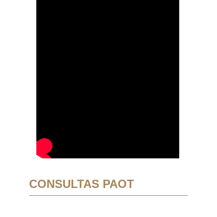
CONSULTAS PAOT