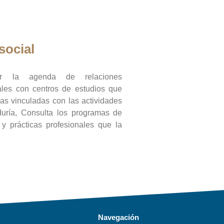
social
ar la agenda de relaciones
onales con centros de estudios que
ras vinculadas con las actividades
duría, Consulta los programas de
l y prácticas profesionales que la
Navegación