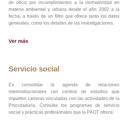
de oficio por incumplimientos a la normatividad en
materia ambiental y urbana desde el año 2002 a la
fecha, a través de un filtro que ofrece tanto los datos
generales, como los detalles de las investigaciones.
Ver más
Servicio social
Es consolidar la agenda de relaciones
interinstitucionales con centros de estudios que
imparten carreras vinculadas con las actividades de la
Procuraduría, Consulta los programas de servicio
social y prácticas profesionales que la PAOT ofrece.