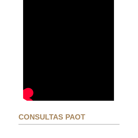
CONSULTAS PAOT