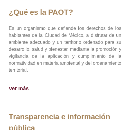
¿Qué es la PAOT?
Es un organismo que defiende los derechos de los
habitantes de la Ciudad de México, a disfrutar de un
ambiente adecuado y un territorio ordenado para su
desarrollo, salud y bienestar, mediante la promoción y
vigilancia de la aplicación y cumplimiento de la
normatividad en materia ambiental y del ordenamiento
territorial.
Ver más
Transparencia e información
pública