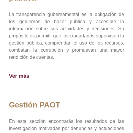
La transparencia gubernamental es la obligación de
los gobiernos de hacer pública y accesible la
información sobre sus actividades y decisiones. Su
propósito es permitir que los ciudadanos supervisen la
gestión pública, comprendan el uso de los recursos,
combatan la corrupción y promuevan una mayor
rendición de cuentas.
Ver más
Gestión PAOT
En esta sección encontrarás los resultados de las
investigación motivadas por denuncias y actuaciones