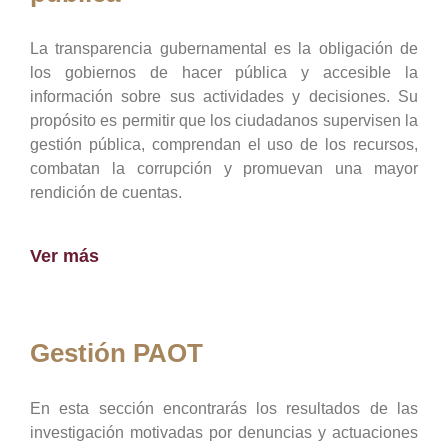
La transparencia gubernamental es la obligación de
los gobiernos de hacer pública y accesible la
información sobre sus actividades y decisiones. Su
propósito es permitir que los ciudadanos supervisen la
gestión pública, comprendan el uso de los recursos,
combatan la corrupción y promuevan una mayor
rendición de cuentas.
Ver más
Gestión PAOT
En esta sección encontrarás los resultados de las
investigación motivadas por denuncias y actuaciones