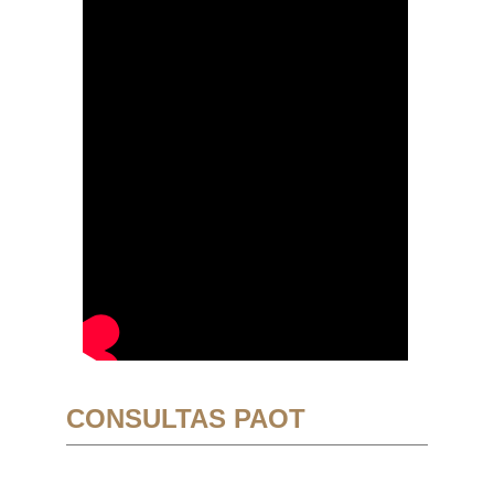
CONSULTAS PAOT