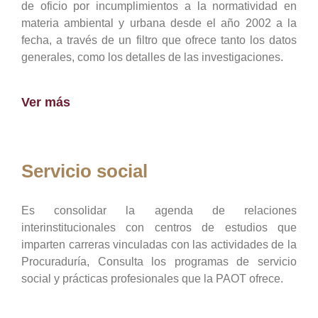
de oficio por incumplimientos a la normatividad en
materia ambiental y urbana desde el año 2002 a la
fecha, a través de un filtro que ofrece tanto los datos
generales, como los detalles de las investigaciones.
Ver más
Servicio social
Es consolidar la agenda de relaciones
interinstitucionales con centros de estudios que
imparten carreras vinculadas con las actividades de la
Procuraduría, Consulta los programas de servicio
social y prácticas profesionales que la PAOT ofrece.