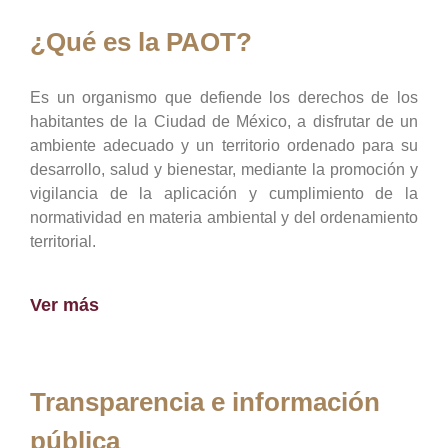
¿Qué es la PAOT?
Es un organismo que defiende los derechos de los
habitantes de la Ciudad de México, a disfrutar de un
ambiente adecuado y un territorio ordenado para su
desarrollo, salud y bienestar, mediante la promoción y
vigilancia de la aplicación y cumplimiento de la
normatividad en materia ambiental y del ordenamiento
territorial.
Ver más
Transparencia e información
pública