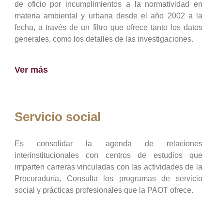
de oficio por incumplimientos a la normatividad en
materia ambiental y urbana desde el año 2002 a la
fecha, a través de un filtro que ofrece tanto los datos
generales, como los detalles de las investigaciones.
Ver más
Servicio social
Es consolidar la agenda de relaciones
interinstitucionales con centros de estudios que
imparten carreras vinculadas con las actividades de la
Procuraduría, Consulta los programas de servicio
social y prácticas profesionales que la PAOT ofrece.