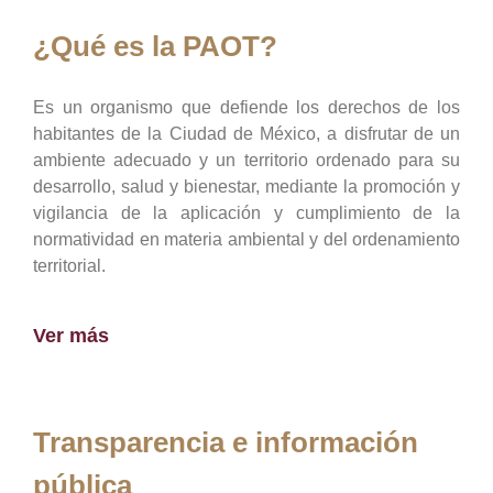
¿Qué es la PAOT?
Es un organismo que defiende los derechos de los
habitantes de la Ciudad de México, a disfrutar de un
ambiente adecuado y un territorio ordenado para su
desarrollo, salud y bienestar, mediante la promoción y
vigilancia de la aplicación y cumplimiento de la
normatividad en materia ambiental y del ordenamiento
territorial.
Ver más
Transparencia e información
pública