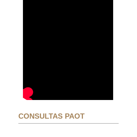
CONSULTAS PAOT