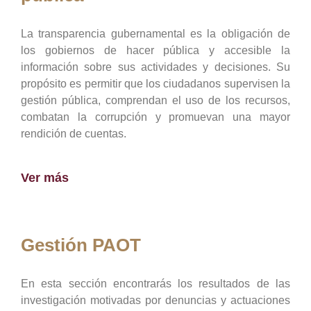
La transparencia gubernamental es la obligación de
los gobiernos de hacer pública y accesible la
información sobre sus actividades y decisiones. Su
propósito es permitir que los ciudadanos supervisen la
gestión pública, comprendan el uso de los recursos,
combatan la corrupción y promuevan una mayor
rendición de cuentas.
Ver más
Gestión PAOT
En esta sección encontrarás los resultados de las
investigación motivadas por denuncias y actuaciones