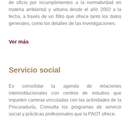
de oficio por incumplimientos a la normatividad en
materia ambiental y urbana desde el año 2002 a la
fecha, a través de un filtro que ofrece tanto los datos
generales, como los detalles de las investigaciones.
Ver más
Servicio social
Es consolidar la agenda de relaciones
interinstitucionales con centros de estudios que
imparten carreras vinculadas con las actividades de la
Procuraduría, Consulta los programas de servicio
social y prácticas profesionales que la PAOT ofrece.