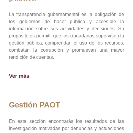
La transparencia gubernamental es la obligación de
los gobiernos de hacer pública y accesible la
información sobre sus actividades y decisiones. Su
propósito es permitir que los ciudadanos supervisen la
gestión pública, comprendan el uso de los recursos,
combatan la corrupción y promuevan una mayor
rendición de cuentas.
Ver más
Gestión PAOT
En esta sección encontrarás los resultados de las
investigación motivadas por denuncias y actuaciones