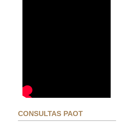
CONSULTAS PAOT