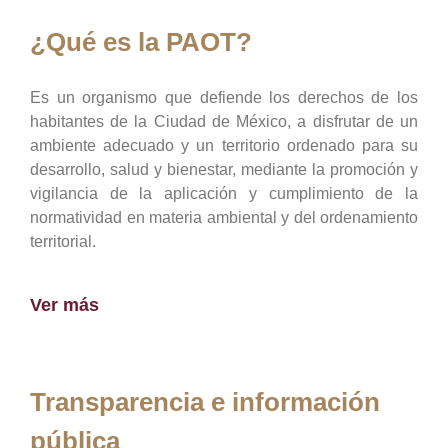
¿Qué es la PAOT?
Es un organismo que defiende los derechos de los
habitantes de la Ciudad de México, a disfrutar de un
ambiente adecuado y un territorio ordenado para su
desarrollo, salud y bienestar, mediante la promoción y
vigilancia de la aplicación y cumplimiento de la
normatividad en materia ambiental y del ordenamiento
territorial.
Ver más
Transparencia e información
pública