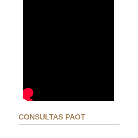
CONSULTAS PAOT