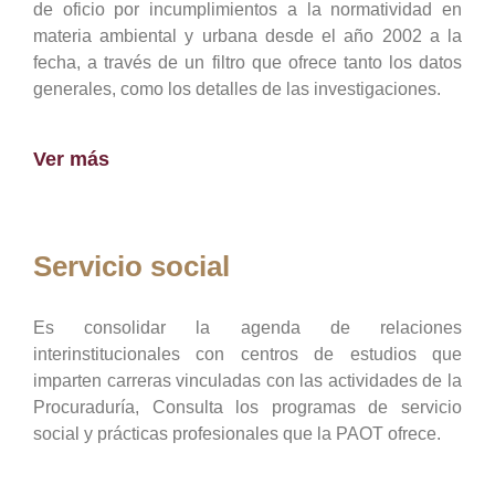
de oficio por incumplimientos a la normatividad en
materia ambiental y urbana desde el año 2002 a la
fecha, a través de un filtro que ofrece tanto los datos
generales, como los detalles de las investigaciones.
Ver más
Servicio social
Es consolidar la agenda de relaciones
interinstitucionales con centros de estudios que
imparten carreras vinculadas con las actividades de la
Procuraduría, Consulta los programas de servicio
social y prácticas profesionales que la PAOT ofrece.