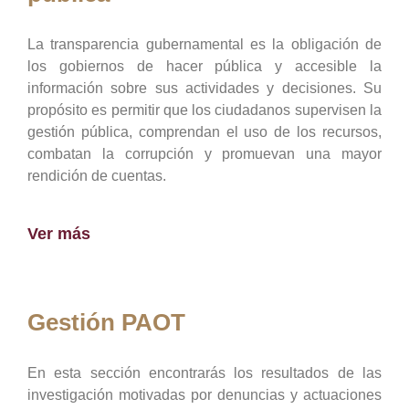
La transparencia gubernamental es la obligación de
los gobiernos de hacer pública y accesible la
información sobre sus actividades y decisiones. Su
propósito es permitir que los ciudadanos supervisen la
gestión pública, comprendan el uso de los recursos,
combatan la corrupción y promuevan una mayor
rendición de cuentas.
Ver más
Gestión PAOT
En esta sección encontrarás los resultados de las
investigación motivadas por denuncias y actuaciones