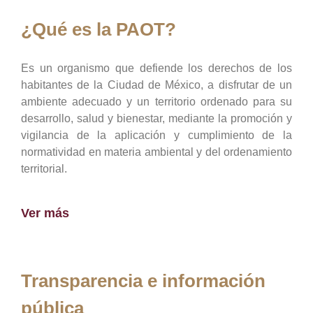
¿Qué es la PAOT?
Es un organismo que defiende los derechos de los
habitantes de la Ciudad de México, a disfrutar de un
ambiente adecuado y un territorio ordenado para su
desarrollo, salud y bienestar, mediante la promoción y
vigilancia de la aplicación y cumplimiento de la
normatividad en materia ambiental y del ordenamiento
territorial.
Ver más
Transparencia e información
pública