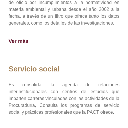
de oficio por incumplimientos a la normatividad en
materia ambiental y urbana desde el año 2002 a la
fecha, a través de un filtro que ofrece tanto los datos
generales, como los detalles de las investigaciones.
Ver más
Servicio social
Es consolidar la agenda de relaciones
interinstitucionales con centros de estudios que
imparten carreras vinculadas con las actividades de la
Procuraduría, Consulta los programas de servicio
social y prácticas profesionales que la PAOT ofrece.