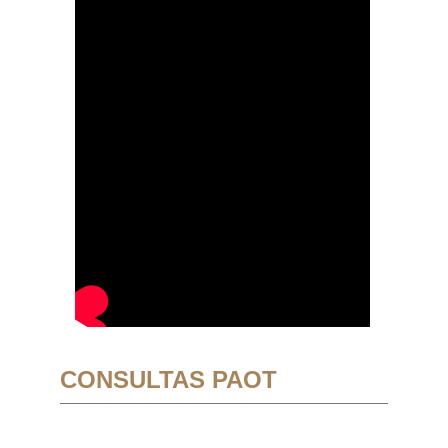
CONSULTAS PAOT