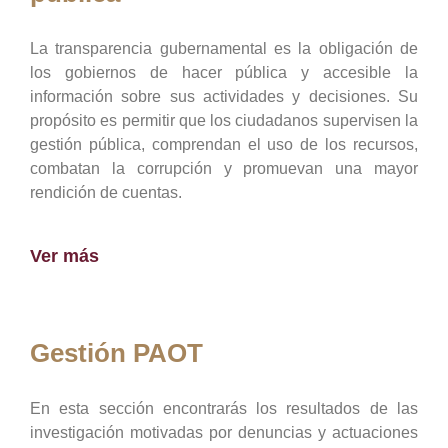
La transparencia gubernamental es la obligación de
los gobiernos de hacer pública y accesible la
información sobre sus actividades y decisiones. Su
propósito es permitir que los ciudadanos supervisen la
gestión pública, comprendan el uso de los recursos,
combatan la corrupción y promuevan una mayor
rendición de cuentas.
Ver más
Gestión PAOT
En esta sección encontrarás los resultados de las
investigación motivadas por denuncias y actuaciones