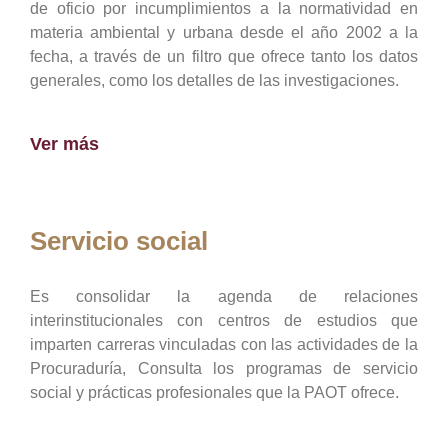
de oficio por incumplimientos a la normatividad en
materia ambiental y urbana desde el año 2002 a la
fecha, a través de un filtro que ofrece tanto los datos
generales, como los detalles de las investigaciones.
Ver más
Servicio social
Es consolidar la agenda de relaciones
interinstitucionales con centros de estudios que
imparten carreras vinculadas con las actividades de la
Procuraduría, Consulta los programas de servicio
social y prácticas profesionales que la PAOT ofrece.