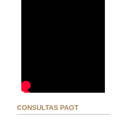
CONSULTAS PAOT