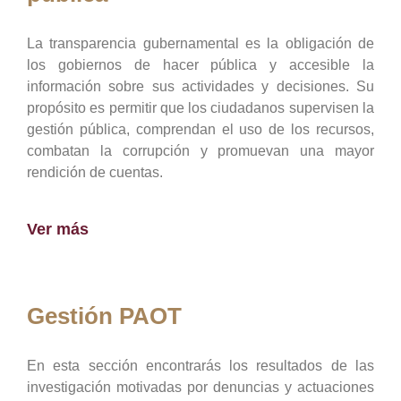
La transparencia gubernamental es la obligación de
los gobiernos de hacer pública y accesible la
información sobre sus actividades y decisiones. Su
propósito es permitir que los ciudadanos supervisen la
gestión pública, comprendan el uso de los recursos,
combatan la corrupción y promuevan una mayor
rendición de cuentas.
Ver más
Gestión PAOT
En esta sección encontrarás los resultados de las
investigación motivadas por denuncias y actuaciones