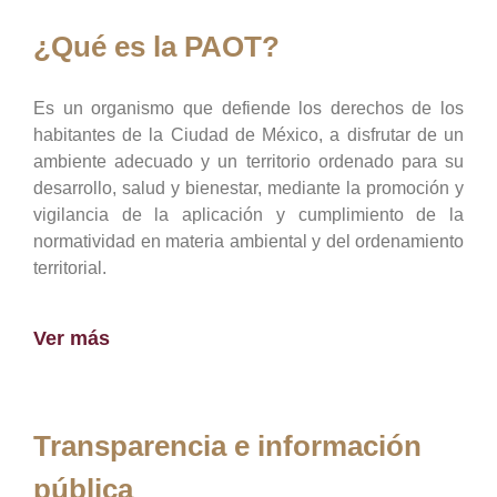
¿Qué es la PAOT?
Es un organismo que defiende los derechos de los
habitantes de la Ciudad de México, a disfrutar de un
ambiente adecuado y un territorio ordenado para su
desarrollo, salud y bienestar, mediante la promoción y
vigilancia de la aplicación y cumplimiento de la
normatividad en materia ambiental y del ordenamiento
territorial.
Ver más
Transparencia e información
pública