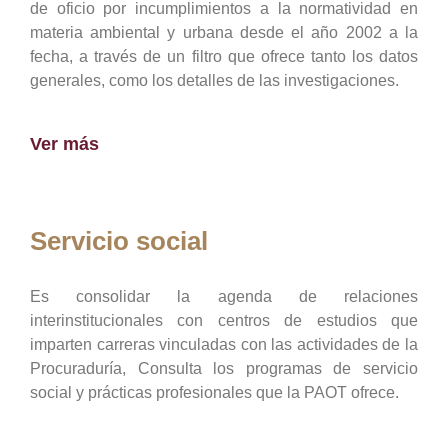
de oficio por incumplimientos a la normatividad en
materia ambiental y urbana desde el año 2002 a la
fecha, a través de un filtro que ofrece tanto los datos
generales, como los detalles de las investigaciones.
Ver más
Servicio social
Es consolidar la agenda de relaciones
interinstitucionales con centros de estudios que
imparten carreras vinculadas con las actividades de la
Procuraduría, Consulta los programas de servicio
social y prácticas profesionales que la PAOT ofrece.