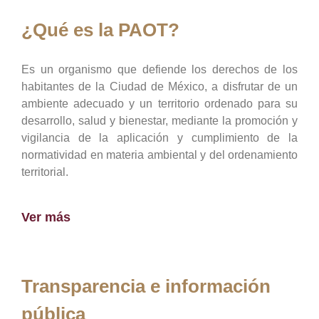
¿Qué es la PAOT?
Es un organismo que defiende los derechos de los
habitantes de la Ciudad de México, a disfrutar de un
ambiente adecuado y un territorio ordenado para su
desarrollo, salud y bienestar, mediante la promoción y
vigilancia de la aplicación y cumplimiento de la
normatividad en materia ambiental y del ordenamiento
territorial.
Ver más
Transparencia e información
pública