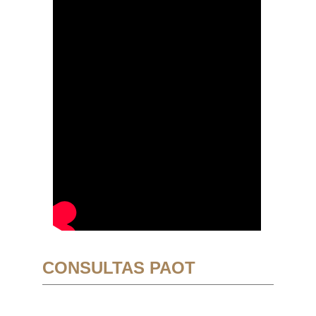
CONSULTAS PAOT