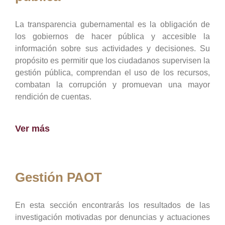
La transparencia gubernamental es la obligación de
los gobiernos de hacer pública y accesible la
información sobre sus actividades y decisiones. Su
propósito es permitir que los ciudadanos supervisen la
gestión pública, comprendan el uso de los recursos,
combatan la corrupción y promuevan una mayor
rendición de cuentas.
Ver más
Gestión PAOT
En esta sección encontrarás los resultados de las
investigación motivadas por denuncias y actuaciones