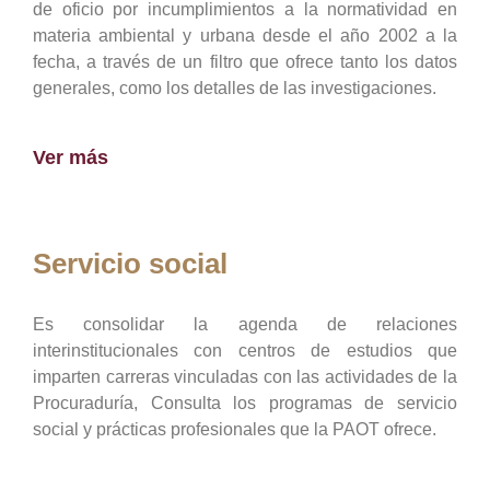
de oficio por incumplimientos a la normatividad en
materia ambiental y urbana desde el año 2002 a la
fecha, a través de un filtro que ofrece tanto los datos
generales, como los detalles de las investigaciones.
Ver más
Servicio social
Es consolidar la agenda de relaciones
interinstitucionales con centros de estudios que
imparten carreras vinculadas con las actividades de la
Procuraduría, Consulta los programas de servicio
social y prácticas profesionales que la PAOT ofrece.