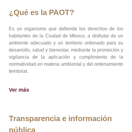
¿Qué es la PAOT?
Es un organismo que defiende los derechos de los
habitantes de la Ciudad de México, a disfrutar de un
ambiente adecuado y un territorio ordenado para su
desarrollo, salud y bienestar, mediante la promoción y
vigilancia de la aplicación y cumplimiento de la
normatividad en materia ambiental y del ordenamiento
territorial.
Ver más
Transparencia e información
pública