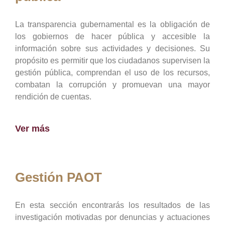
La transparencia gubernamental es la obligación de
los gobiernos de hacer pública y accesible la
información sobre sus actividades y decisiones. Su
propósito es permitir que los ciudadanos supervisen la
gestión pública, comprendan el uso de los recursos,
combatan la corrupción y promuevan una mayor
rendición de cuentas.
Ver más
Gestión PAOT
En esta sección encontrarás los resultados de las
investigación motivadas por denuncias y actuaciones