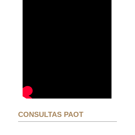
CONSULTAS PAOT