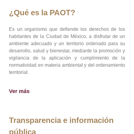
¿Qué es la PAOT?
Es un organismo que defiende los derechos de los
habitantes de la Ciudad de México, a disfrutar de un
ambiente adecuado y un territorio ordenado para su
desarrollo, salud y bienestar, mediante la promoción y
vigilancia de la aplicación y cumplimiento de la
normatividad en materia ambiental y del ordenamiento
territorial.
Ver más
Transparencia e información
pública