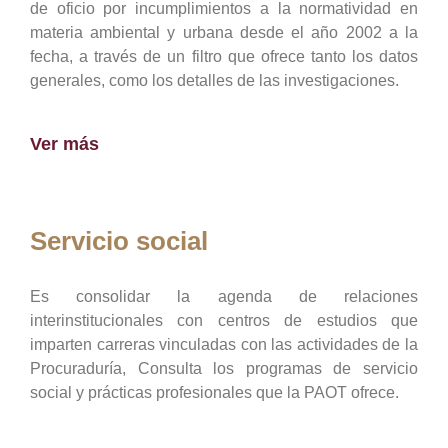
de oficio por incumplimientos a la normatividad en
materia ambiental y urbana desde el año 2002 a la
fecha, a través de un filtro que ofrece tanto los datos
generales, como los detalles de las investigaciones.
Ver más
Servicio social
Es consolidar la agenda de relaciones
interinstitucionales con centros de estudios que
imparten carreras vinculadas con las actividades de la
Procuraduría, Consulta los programas de servicio
social y prácticas profesionales que la PAOT ofrece.