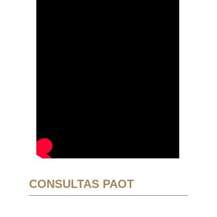
CONSULTAS PAOT