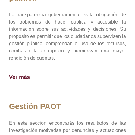
La transparencia gubernamental es la obligación de
los gobiernos de hacer pública y accesible la
información sobre sus actividades y decisiones. Su
propósito es permitir que los ciudadanos supervisen la
gestión pública, comprendan el uso de los recursos,
combatan la corrupción y promuevan una mayor
rendición de cuentas.
Ver más
Gestión PAOT
En esta sección encontrarás los resultados de las
investigación motivadas por denuncias y actuaciones