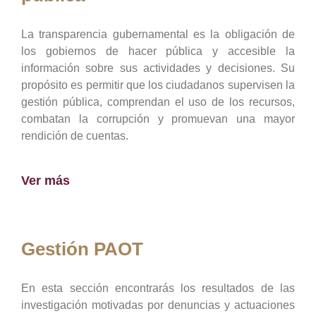
La transparencia gubernamental es la obligación de
los gobiernos de hacer pública y accesible la
información sobre sus actividades y decisiones. Su
propósito es permitir que los ciudadanos supervisen la
gestión pública, comprendan el uso de los recursos,
combatan la corrupción y promuevan una mayor
rendición de cuentas.
Ver más
Gestión PAOT
En esta sección encontrarás los resultados de las
investigación motivadas por denuncias y actuaciones