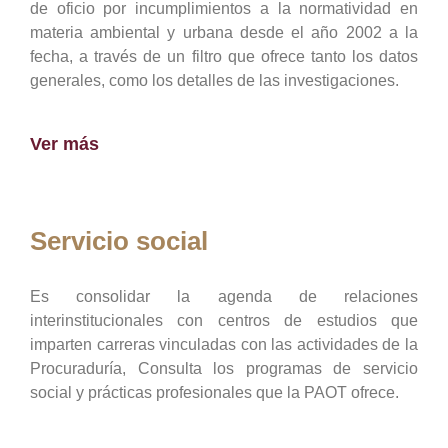
de oficio por incumplimientos a la normatividad en
materia ambiental y urbana desde el año 2002 a la
fecha, a través de un filtro que ofrece tanto los datos
generales, como los detalles de las investigaciones.
Ver más
Servicio social
Es consolidar la agenda de relaciones
interinstitucionales con centros de estudios que
imparten carreras vinculadas con las actividades de la
Procuraduría, Consulta los programas de servicio
social y prácticas profesionales que la PAOT ofrece.