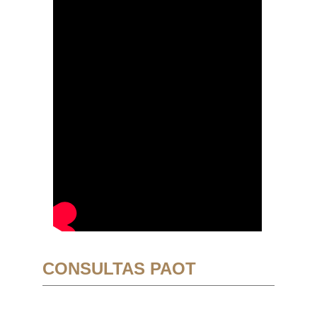
CONSULTAS PAOT