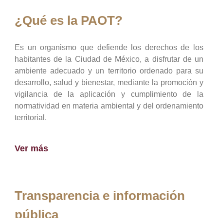
¿Qué es la PAOT?
Es un organismo que defiende los derechos de los
habitantes de la Ciudad de México, a disfrutar de un
ambiente adecuado y un territorio ordenado para su
desarrollo, salud y bienestar, mediante la promoción y
vigilancia de la aplicación y cumplimiento de la
normatividad en materia ambiental y del ordenamiento
territorial.
Ver más
Transparencia e información
pública