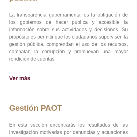
La transparencia gubernamental es la obligación de
los gobiernos de hacer pública y accesible la
información sobre sus actividades y decisiones. Su
propósito es permitir que los ciudadanos supervisen la
gestión pública, comprendan el uso de los recursos,
combatan la corrupción y promuevan una mayor
rendición de cuentas.
Ver más
Gestión PAOT
En esta sección encontrarás los resultados de las
investigación motivadas por denuncias y actuaciones