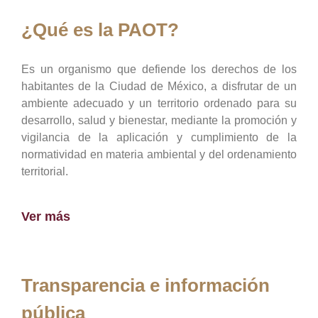
¿Qué es la PAOT?
Es un organismo que defiende los derechos de los
habitantes de la Ciudad de México, a disfrutar de un
ambiente adecuado y un territorio ordenado para su
desarrollo, salud y bienestar, mediante la promoción y
vigilancia de la aplicación y cumplimiento de la
normatividad en materia ambiental y del ordenamiento
territorial.
Ver más
Transparencia e información
pública