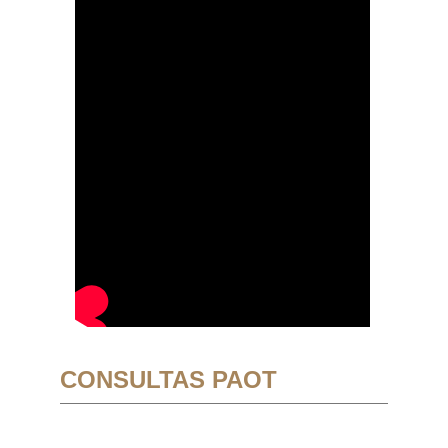
CONSULTAS PAOT