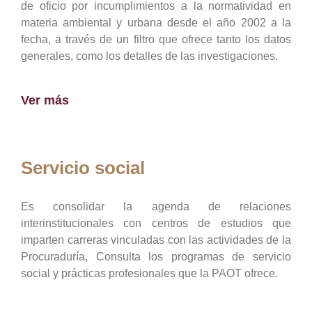
de oficio por incumplimientos a la normatividad en
materia ambiental y urbana desde el año 2002 a la
fecha, a través de un filtro que ofrece tanto los datos
generales, como los detalles de las investigaciones.
Ver más
Servicio social
Es consolidar la agenda de relaciones
interinstitucionales con centros de estudios que
imparten carreras vinculadas con las actividades de la
Procuraduría, Consulta los programas de servicio
social y prácticas profesionales que la PAOT ofrece.