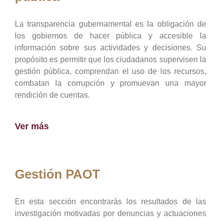
La transparencia gubernamental es la obligación de
los gobiernos de hacer pública y accesible la
información sobre sus actividades y decisiones. Su
propósito es permitir que los ciudadanos supervisen la
gestión pública, comprendan el uso de los recursos,
combatan la corrupción y promuevan una mayor
rendición de cuentas.
Ver más
Gestión PAOT
En esta sección encontrarás los resultados de las
investigación motivadas por denuncias y actuaciones