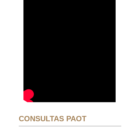
CONSULTAS PAOT