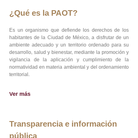
¿Qué es la PAOT?
Es un organismo que defiende los derechos de los
habitantes de la Ciudad de México, a disfrutar de un
ambiente adecuado y un territorio ordenado para su
desarrollo, salud y bienestar, mediante la promoción y
vigilancia de la aplicación y cumplimiento de la
normatividad en materia ambiental y del ordenamiento
territorial.
Ver más
Transparencia e información
pública