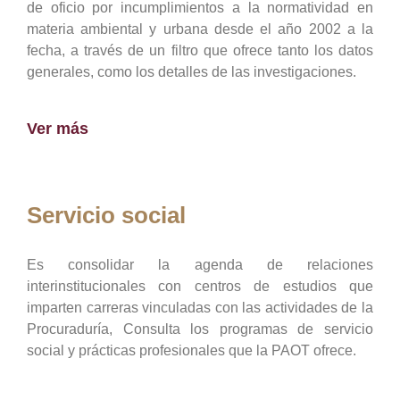
de oficio por incumplimientos a la normatividad en
materia ambiental y urbana desde el año 2002 a la
fecha, a través de un filtro que ofrece tanto los datos
generales, como los detalles de las investigaciones.
Ver más
Servicio social
Es consolidar la agenda de relaciones
interinstitucionales con centros de estudios que
imparten carreras vinculadas con las actividades de la
Procuraduría, Consulta los programas de servicio
social y prácticas profesionales que la PAOT ofrece.