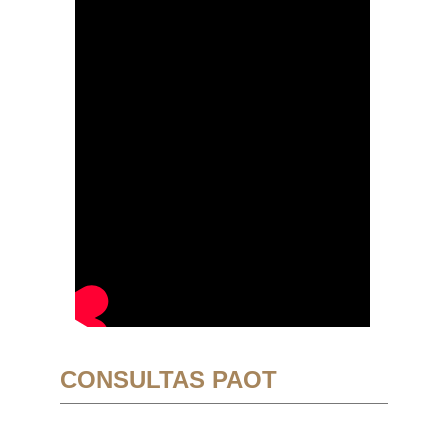
CONSULTAS PAOT