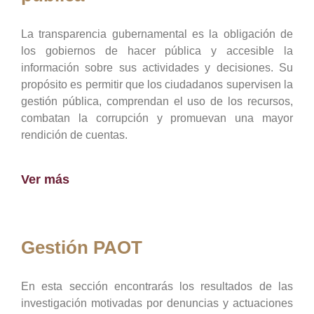
La transparencia gubernamental es la obligación de
los gobiernos de hacer pública y accesible la
información sobre sus actividades y decisiones. Su
propósito es permitir que los ciudadanos supervisen la
gestión pública, comprendan el uso de los recursos,
combatan la corrupción y promuevan una mayor
rendición de cuentas.
Ver más
Gestión PAOT
En esta sección encontrarás los resultados de las
investigación motivadas por denuncias y actuaciones