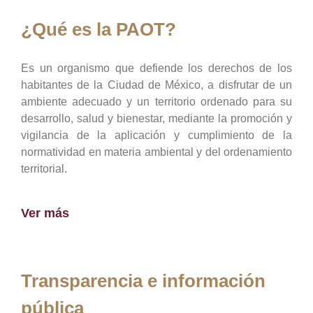
¿Qué es la PAOT?
Es un organismo que defiende los derechos de los
habitantes de la Ciudad de México, a disfrutar de un
ambiente adecuado y un territorio ordenado para su
desarrollo, salud y bienestar, mediante la promoción y
vigilancia de la aplicación y cumplimiento de la
normatividad en materia ambiental y del ordenamiento
territorial.
Ver más
Transparencia e información
pública