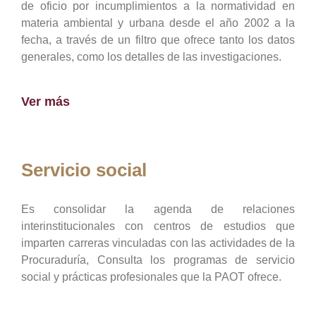
de oficio por incumplimientos a la normatividad en
materia ambiental y urbana desde el año 2002 a la
fecha, a través de un filtro que ofrece tanto los datos
generales, como los detalles de las investigaciones.
Ver más
Servicio social
Es consolidar la agenda de relaciones
interinstitucionales con centros de estudios que
imparten carreras vinculadas con las actividades de la
Procuraduría, Consulta los programas de servicio
social y prácticas profesionales que la PAOT ofrece.