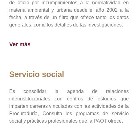
de oficio por incumplimientos a la normatividad en
materia ambiental y urbana desde el año 2002 a la
fecha, a través de un filtro que ofrece tanto los datos
generales, como los detalles de las investigaciones.
Ver más
Servicio social
Es consolidar la agenda de relaciones
interinstitucionales con centros de estudios que
imparten carreras vinculadas con las actividades de la
Procuraduría, Consulta los programas de servicio
social y prácticas profesionales que la PAOT ofrece.