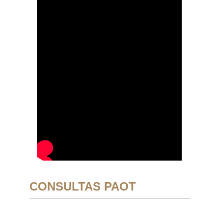
CONSULTAS PAOT