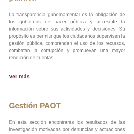
La transparencia gubernamental es la obligación de
los gobiernos de hacer pública y accesible la
información sobre sus actividades y decisiones. Su
propósito es permitir que los ciudadanos supervisen la
gestión pública, comprendan el uso de los recursos,
combatan la corrupción y promuevan una mayor
rendición de cuentas.
Ver más
Gestión PAOT
En esta sección encontrarás los resultados de las
investigación motivadas por denuncias y actuaciones