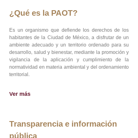
¿Qué es la PAOT?
Es un organismo que defiende los derechos de los
habitantes de la Ciudad de México, a disfrutar de un
ambiente adecuado y un territorio ordenado para su
desarrollo, salud y bienestar, mediante la promoción y
vigilancia de la aplicación y cumplimiento de la
normatividad en materia ambiental y del ordenamiento
territorial.
Ver más
Transparencia e información
pública