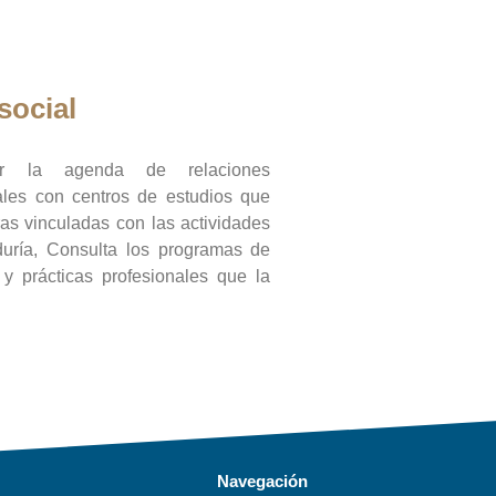
social
ar la agenda de relaciones
onales con centros de estudios que
ras vinculadas con las actividades
duría, Consulta los programas de
l y prácticas profesionales que la
Navegación