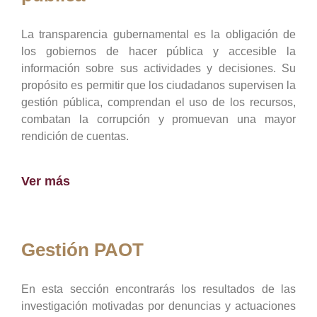
La transparencia gubernamental es la obligación de
los gobiernos de hacer pública y accesible la
información sobre sus actividades y decisiones. Su
propósito es permitir que los ciudadanos supervisen la
gestión pública, comprendan el uso de los recursos,
combatan la corrupción y promuevan una mayor
rendición de cuentas.
Ver más
Gestión PAOT
En esta sección encontrarás los resultados de las
investigación motivadas por denuncias y actuaciones