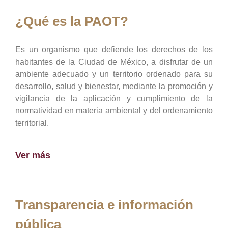
¿Qué es la PAOT?
Es un organismo que defiende los derechos de los
habitantes de la Ciudad de México, a disfrutar de un
ambiente adecuado y un territorio ordenado para su
desarrollo, salud y bienestar, mediante la promoción y
vigilancia de la aplicación y cumplimiento de la
normatividad en materia ambiental y del ordenamiento
territorial.
Ver más
Transparencia e información
pública