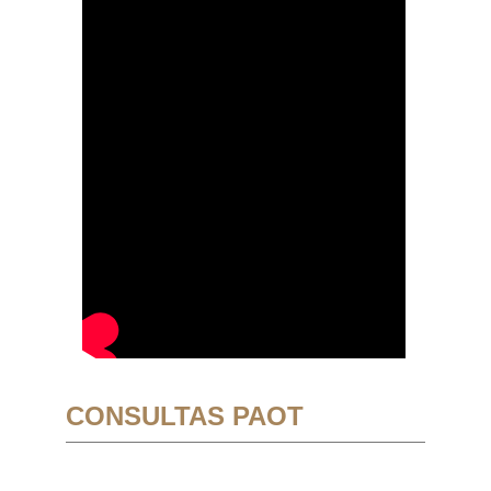
CONSULTAS PAOT