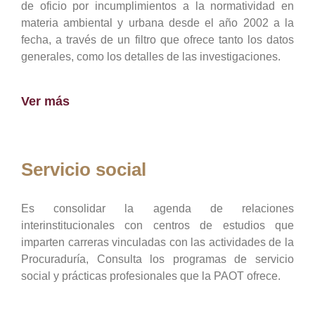
de oficio por incumplimientos a la normatividad en
materia ambiental y urbana desde el año 2002 a la
fecha, a través de un filtro que ofrece tanto los datos
generales, como los detalles de las investigaciones.
Ver más
Servicio social
Es consolidar la agenda de relaciones
interinstitucionales con centros de estudios que
imparten carreras vinculadas con las actividades de la
Procuraduría, Consulta los programas de servicio
social y prácticas profesionales que la PAOT ofrece.