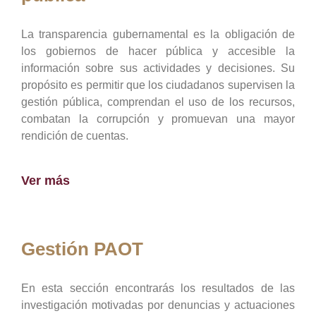
La transparencia gubernamental es la obligación de
los gobiernos de hacer pública y accesible la
información sobre sus actividades y decisiones. Su
propósito es permitir que los ciudadanos supervisen la
gestión pública, comprendan el uso de los recursos,
combatan la corrupción y promuevan una mayor
rendición de cuentas.
Ver más
Gestión PAOT
En esta sección encontrarás los resultados de las
investigación motivadas por denuncias y actuaciones