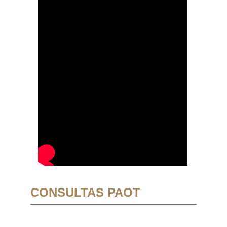
CONSULTAS PAOT