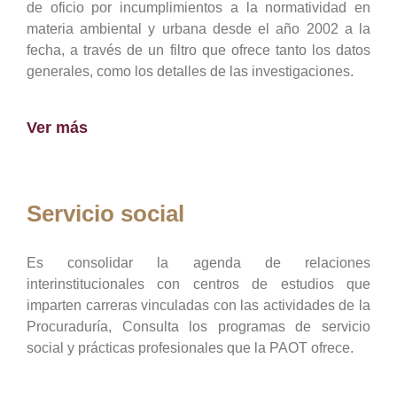
de oficio por incumplimientos a la normatividad en
materia ambiental y urbana desde el año 2002 a la
fecha, a través de un filtro que ofrece tanto los datos
generales, como los detalles de las investigaciones.
Ver más
Servicio social
Es consolidar la agenda de relaciones
interinstitucionales con centros de estudios que
imparten carreras vinculadas con las actividades de la
Procuraduría, Consulta los programas de servicio
social y prácticas profesionales que la PAOT ofrece.