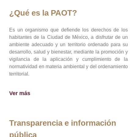
¿Qué es la PAOT?
Es un organismo que defiende los derechos de los
habitantes de la Ciudad de México, a disfrutar de un
ambiente adecuado y un territorio ordenado para su
desarrollo, salud y bienestar, mediante la promoción y
vigilancia de la aplicación y cumplimiento de la
normatividad en materia ambiental y del ordenamiento
territorial.
Ver más
Transparencia e información
pública