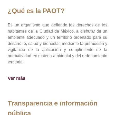
¿Qué es la PAOT?
Es un organismo que defiende los derechos de los
habitantes de la Ciudad de México, a disfrutar de un
ambiente adecuado y un territorio ordenado para su
desarrollo, salud y bienestar, mediante la promoción y
vigilancia de la aplicación y cumplimiento de la
normatividad en materia ambiental y del ordenamiento
territorial.
Ver más
Transparencia e información
pública