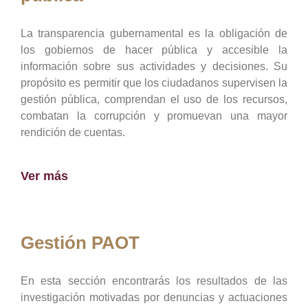
La transparencia gubernamental es la obligación de
los gobiernos de hacer pública y accesible la
información sobre sus actividades y decisiones. Su
propósito es permitir que los ciudadanos supervisen la
gestión pública, comprendan el uso de los recursos,
combatan la corrupción y promuevan una mayor
rendición de cuentas.
Ver más
Gestión PAOT
En esta sección encontrarás los resultados de las
investigación motivadas por denuncias y actuaciones