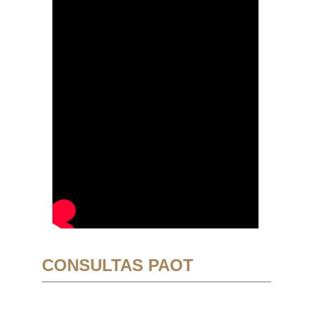
CONSULTAS PAOT