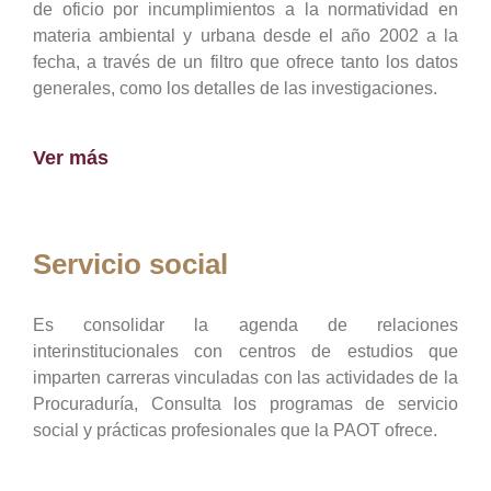
de oficio por incumplimientos a la normatividad en
materia ambiental y urbana desde el año 2002 a la
fecha, a través de un filtro que ofrece tanto los datos
generales, como los detalles de las investigaciones.
Ver más
Servicio social
Es consolidar la agenda de relaciones
interinstitucionales con centros de estudios que
imparten carreras vinculadas con las actividades de la
Procuraduría, Consulta los programas de servicio
social y prácticas profesionales que la PAOT ofrece.