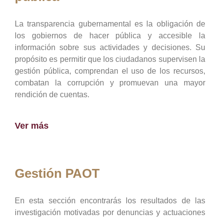
La transparencia gubernamental es la obligación de
los gobiernos de hacer pública y accesible la
información sobre sus actividades y decisiones. Su
propósito es permitir que los ciudadanos supervisen la
gestión pública, comprendan el uso de los recursos,
combatan la corrupción y promuevan una mayor
rendición de cuentas.
Ver más
Gestión PAOT
En esta sección encontrarás los resultados de las
investigación motivadas por denuncias y actuaciones