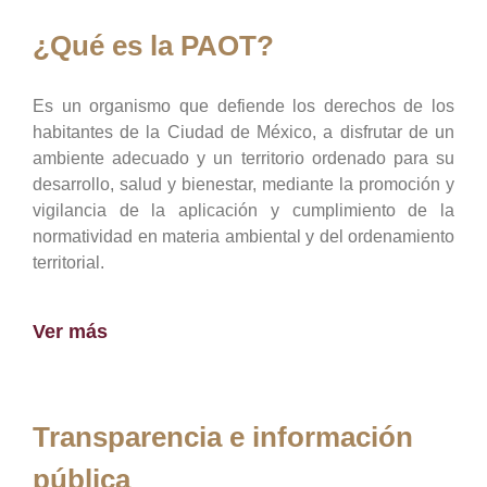
¿Qué es la PAOT?
Es un organismo que defiende los derechos de los
habitantes de la Ciudad de México, a disfrutar de un
ambiente adecuado y un territorio ordenado para su
desarrollo, salud y bienestar, mediante la promoción y
vigilancia de la aplicación y cumplimiento de la
normatividad en materia ambiental y del ordenamiento
territorial.
Ver más
Transparencia e información
pública