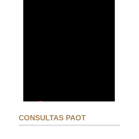
CONSULTAS PAOT