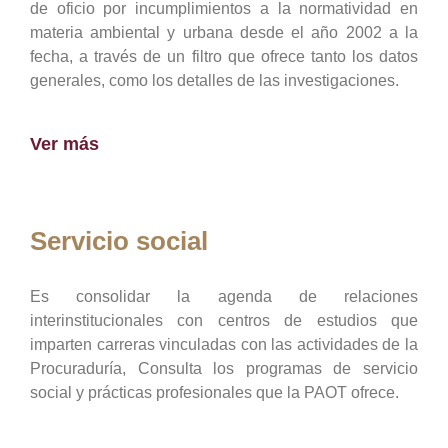
de oficio por incumplimientos a la normatividad en
materia ambiental y urbana desde el año 2002 a la
fecha, a través de un filtro que ofrece tanto los datos
generales, como los detalles de las investigaciones.
Ver más
Servicio social
Es consolidar la agenda de relaciones
interinstitucionales con centros de estudios que
imparten carreras vinculadas con las actividades de la
Procuraduría, Consulta los programas de servicio
social y prácticas profesionales que la PAOT ofrece.