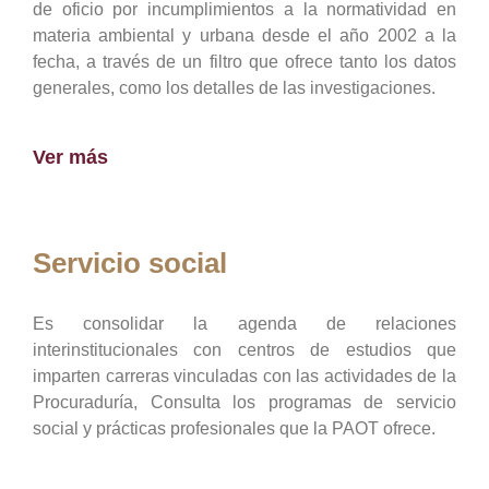
de oficio por incumplimientos a la normatividad en
materia ambiental y urbana desde el año 2002 a la
fecha, a través de un filtro que ofrece tanto los datos
generales, como los detalles de las investigaciones.
Ver más
Servicio social
Es consolidar la agenda de relaciones
interinstitucionales con centros de estudios que
imparten carreras vinculadas con las actividades de la
Procuraduría, Consulta los programas de servicio
social y prácticas profesionales que la PAOT ofrece.