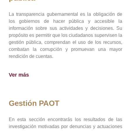
La transparencia gubernamental es la obligación de
los gobiernos de hacer pública y accesible la
información sobre sus actividades y decisiones. Su
propósito es permitir que los ciudadanos supervisen la
gestión pública, comprendan el uso de los recursos,
combatan la corrupción y promuevan una mayor
rendición de cuentas.
Ver más
Gestión PAOT
En esta sección encontrarás los resultados de las
investigación motivadas por denuncias y actuaciones