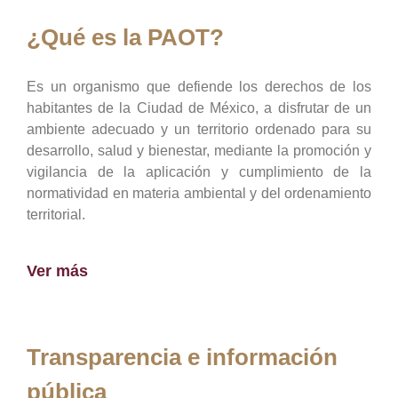
¿Qué es la PAOT?
Es un organismo que defiende los derechos de los
habitantes de la Ciudad de México, a disfrutar de un
ambiente adecuado y un territorio ordenado para su
desarrollo, salud y bienestar, mediante la promoción y
vigilancia de la aplicación y cumplimiento de la
normatividad en materia ambiental y del ordenamiento
territorial.
Ver más
Transparencia e información
pública