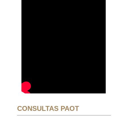
CONSULTAS PAOT