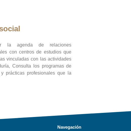
social
ar la agenda de relaciones
onales con centros de estudios que
ras vinculadas con las actividades
duría, Consulta los programas de
l y prácticas profesionales que la
Navegación