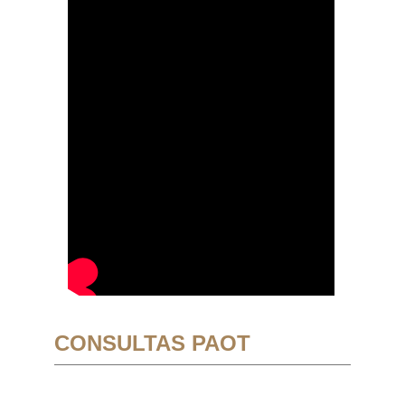
CONSULTAS PAOT