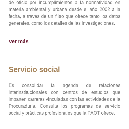
de oficio por incumplimientos a la normatividad en
materia ambiental y urbana desde el año 2002 a la
fecha, a través de un filtro que ofrece tanto los datos
generales, como los detalles de las investigaciones.
Ver más
Servicio social
Es consolidar la agenda de relaciones
interinstitucionales con centros de estudios que
imparten carreras vinculadas con las actividades de la
Procuraduría, Consulta los programas de servicio
social y prácticas profesionales que la PAOT ofrece.