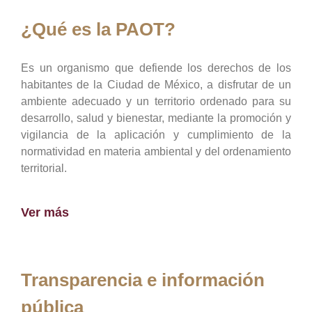
¿Qué es la PAOT?
Es un organismo que defiende los derechos de los
habitantes de la Ciudad de México, a disfrutar de un
ambiente adecuado y un territorio ordenado para su
desarrollo, salud y bienestar, mediante la promoción y
vigilancia de la aplicación y cumplimiento de la
normatividad en materia ambiental y del ordenamiento
territorial.
Ver más
Transparencia e información
pública