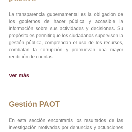
La transparencia gubernamental es la obligación de
los gobiernos de hacer pública y accesible la
información sobre sus actividades y decisiones. Su
propósito es permitir que los ciudadanos supervisen la
gestión pública, comprendan el uso de los recursos,
combatan la corrupción y promuevan una mayor
rendición de cuentas.
Ver más
Gestión PAOT
En esta sección encontrarás los resultados de las
investigación motivadas por denuncias y actuaciones