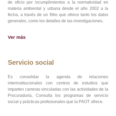
de oficio por incumplimientos a la normatividad en
materia ambiental y urbana desde el año 2002 a la
fecha, a través de un filtro que ofrece tanto los datos
generales, como los detalles de las investigaciones.
Ver más
Servicio social
Es consolidar la agenda de relaciones
interinstitucionales con centros de estudios que
imparten carreras vinculadas con las actividades de la
Procuraduría, Consulta los programas de servicio
social y prácticas profesionales que la PAOT ofrece.