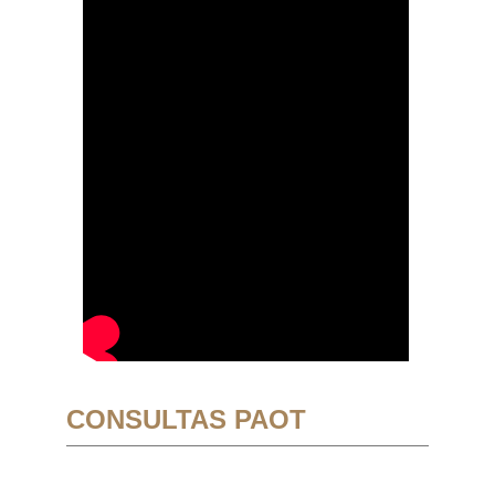
CONSULTAS PAOT