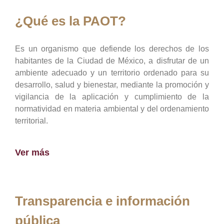
¿Qué es la PAOT?
Es un organismo que defiende los derechos de los
habitantes de la Ciudad de México, a disfrutar de un
ambiente adecuado y un territorio ordenado para su
desarrollo, salud y bienestar, mediante la promoción y
vigilancia de la aplicación y cumplimiento de la
normatividad en materia ambiental y del ordenamiento
territorial.
Ver más
Transparencia e información
pública