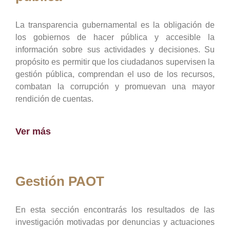
La transparencia gubernamental es la obligación de
los gobiernos de hacer pública y accesible la
información sobre sus actividades y decisiones. Su
propósito es permitir que los ciudadanos supervisen la
gestión pública, comprendan el uso de los recursos,
combatan la corrupción y promuevan una mayor
rendición de cuentas.
Ver más
Gestión PAOT
En esta sección encontrarás los resultados de las
investigación motivadas por denuncias y actuaciones