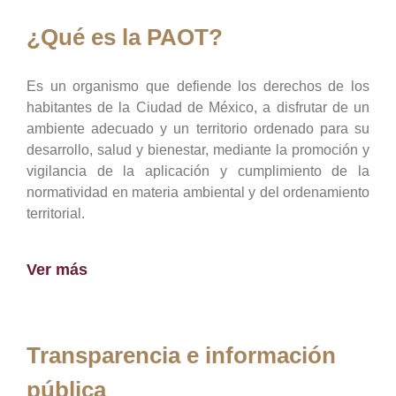
¿Qué es la PAOT?
Es un organismo que defiende los derechos de los
habitantes de la Ciudad de México, a disfrutar de un
ambiente adecuado y un territorio ordenado para su
desarrollo, salud y bienestar, mediante la promoción y
vigilancia de la aplicación y cumplimiento de la
normatividad en materia ambiental y del ordenamiento
territorial.
Ver más
Transparencia e información
pública