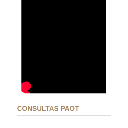
CONSULTAS PAOT