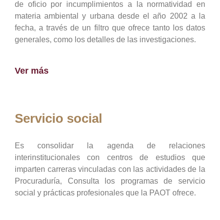
de oficio por incumplimientos a la normatividad en
materia ambiental y urbana desde el año 2002 a la
fecha, a través de un filtro que ofrece tanto los datos
generales, como los detalles de las investigaciones.
Ver más
Servicio social
Es consolidar la agenda de relaciones
interinstitucionales con centros de estudios que
imparten carreras vinculadas con las actividades de la
Procuraduría, Consulta los programas de servicio
social y prácticas profesionales que la PAOT ofrece.