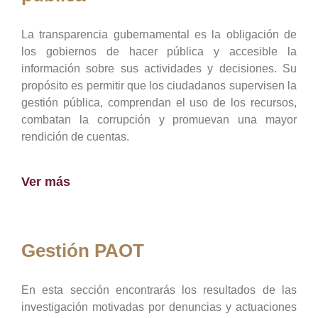
La transparencia gubernamental es la obligación de
los gobiernos de hacer pública y accesible la
información sobre sus actividades y decisiones. Su
propósito es permitir que los ciudadanos supervisen la
gestión pública, comprendan el uso de los recursos,
combatan la corrupción y promuevan una mayor
rendición de cuentas.
Ver más
Gestión PAOT
En esta sección encontrarás los resultados de las
investigación motivadas por denuncias y actuaciones