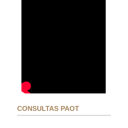
CONSULTAS PAOT