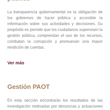
La transparencia gubernamental es la obligación de
los gobiernos de hacer pública y accesible la
información sobre sus actividades y decisiones. Su
propósito es permitir que los ciudadanos supervisen la
gestión pública, comprendan el uso de los recursos,
combatan la corrupción y promuevan una mayor
rendición de cuentas.
Ver más
Gestión PAOT
En esta sección encontrarás los resultados de las
investigación motivadas por denuncias y actuaciones