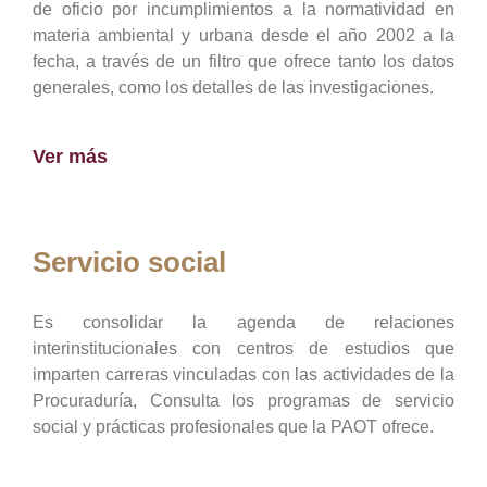
de oficio por incumplimientos a la normatividad en
materia ambiental y urbana desde el año 2002 a la
fecha, a través de un filtro que ofrece tanto los datos
generales, como los detalles de las investigaciones.
Ver más
Servicio social
Es consolidar la agenda de relaciones
interinstitucionales con centros de estudios que
imparten carreras vinculadas con las actividades de la
Procuraduría, Consulta los programas de servicio
social y prácticas profesionales que la PAOT ofrece.