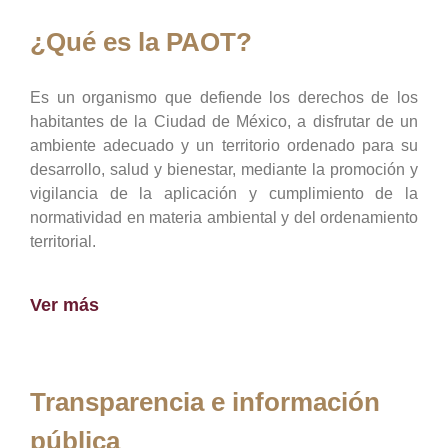
¿Qué es la PAOT?
Es un organismo que defiende los derechos de los
habitantes de la Ciudad de México, a disfrutar de un
ambiente adecuado y un territorio ordenado para su
desarrollo, salud y bienestar, mediante la promoción y
vigilancia de la aplicación y cumplimiento de la
normatividad en materia ambiental y del ordenamiento
territorial.
Ver más
Transparencia e información
pública