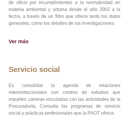
de oficio por incumplimientos a la normatividad en
materia ambiental y urbana desde el año 2002 a la
fecha, a través de un filtro que ofrece tanto los datos
generales, como los detalles de las investigaciones.
Ver más
Servicio social
Es consolidar la agenda de relaciones
interinstitucionales con centros de estudios que
imparten carreras vinculadas con las actividades de la
Procuraduría, Consulta los programas de servicio
social y prácticas profesionales que la PAOT ofrece.