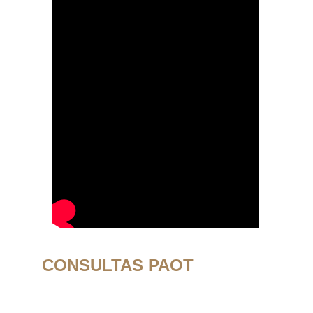
CONSULTAS PAOT