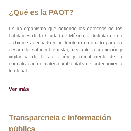
¿Qué es la PAOT?
Es un organismo que defiende los derechos de los
habitantes de la Ciudad de México, a disfrutar de un
ambiente adecuado y un territorio ordenado para su
desarrollo, salud y bienestar, mediante la promoción y
vigilancia de la aplicación y cumplimiento de la
normatividad en materia ambiental y del ordenamiento
territorial.
Ver más
Transparencia e información
pública