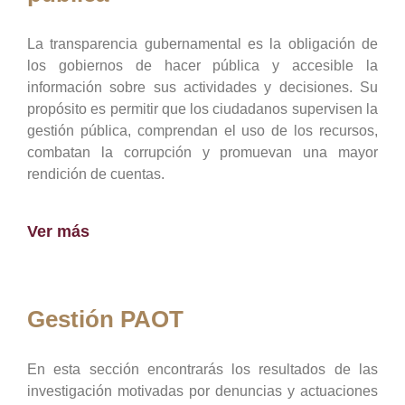
La transparencia gubernamental es la obligación de
los gobiernos de hacer pública y accesible la
información sobre sus actividades y decisiones. Su
propósito es permitir que los ciudadanos supervisen la
gestión pública, comprendan el uso de los recursos,
combatan la corrupción y promuevan una mayor
rendición de cuentas.
Ver más
Gestión PAOT
En esta sección encontrarás los resultados de las
investigación motivadas por denuncias y actuaciones