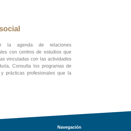
social
ar la agenda de relaciones
onales con centros de estudios que
ras vinculadas con las actividades
duría, Consulta los programas de
l y prácticas profesionales que la
Navegación