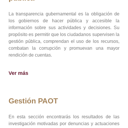
La transparencia gubernamental es la obligación de
los gobiernos de hacer pública y accesible la
información sobre sus actividades y decisiones. Su
propósito es permitir que los ciudadanos supervisen la
gestión pública, comprendan el uso de los recursos,
combatan la corrupción y promuevan una mayor
rendición de cuentas.
Ver más
Gestión PAOT
En esta sección encontrarás los resultados de las
investigación motivadas por denuncias y actuaciones