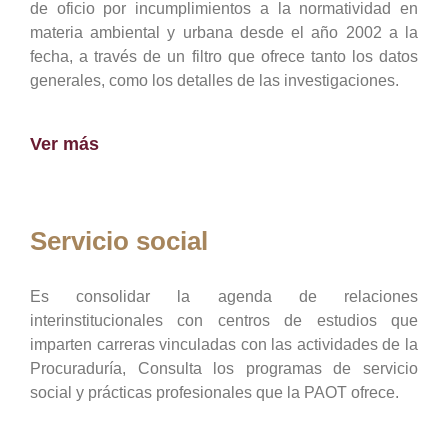
de oficio por incumplimientos a la normatividad en
materia ambiental y urbana desde el año 2002 a la
fecha, a través de un filtro que ofrece tanto los datos
generales, como los detalles de las investigaciones.
Ver más
Servicio social
Es consolidar la agenda de relaciones
interinstitucionales con centros de estudios que
imparten carreras vinculadas con las actividades de la
Procuraduría, Consulta los programas de servicio
social y prácticas profesionales que la PAOT ofrece.