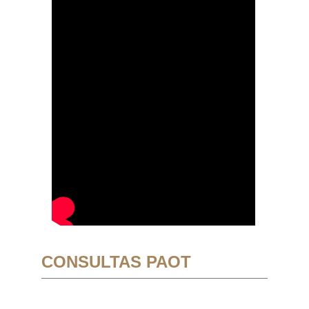
CONSULTAS PAOT