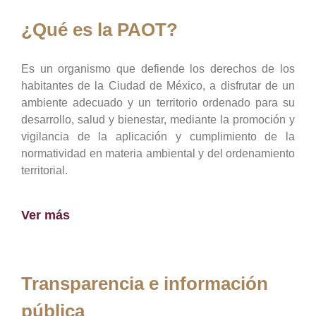
¿Qué es la PAOT?
Es un organismo que defiende los derechos de los
habitantes de la Ciudad de México, a disfrutar de un
ambiente adecuado y un territorio ordenado para su
desarrollo, salud y bienestar, mediante la promoción y
vigilancia de la aplicación y cumplimiento de la
normatividad en materia ambiental y del ordenamiento
territorial.
Ver más
Transparencia e información
pública