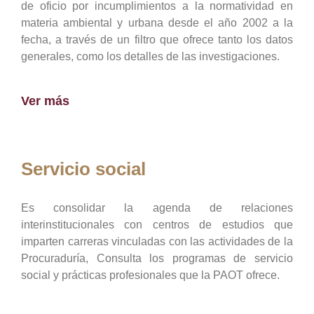
de oficio por incumplimientos a la normatividad en
materia ambiental y urbana desde el año 2002 a la
fecha, a través de un filtro que ofrece tanto los datos
generales, como los detalles de las investigaciones.
Ver más
Servicio social
Es consolidar la agenda de relaciones
interinstitucionales con centros de estudios que
imparten carreras vinculadas con las actividades de la
Procuraduría, Consulta los programas de servicio
social y prácticas profesionales que la PAOT ofrece.