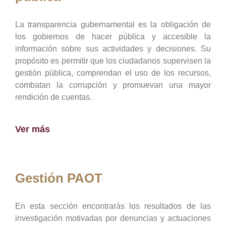
La transparencia gubernamental es la obligación de
los gobiernos de hacer pública y accesible la
información sobre sus actividades y decisiones. Su
propósito es permitir que los ciudadanos supervisen la
gestión pública, comprendan el uso de los recursos,
combatan la corrupción y promuevan una mayor
rendición de cuentas.
Ver más
Gestión PAOT
En esta sección encontrarás los resultados de las
investigación motivadas por denuncias y actuaciones