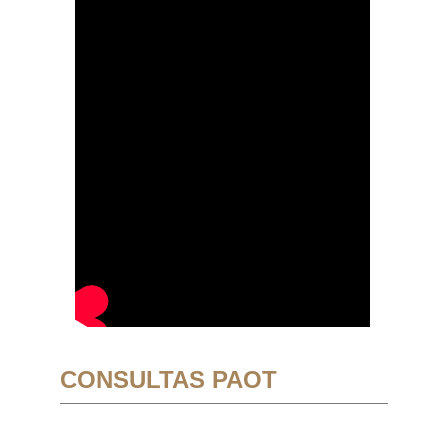
CONSULTAS PAOT