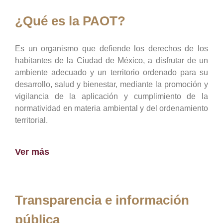
¿Qué es la PAOT?
Es un organismo que defiende los derechos de los
habitantes de la Ciudad de México, a disfrutar de un
ambiente adecuado y un territorio ordenado para su
desarrollo, salud y bienestar, mediante la promoción y
vigilancia de la aplicación y cumplimiento de la
normatividad en materia ambiental y del ordenamiento
territorial.
Ver más
Transparencia e información
pública