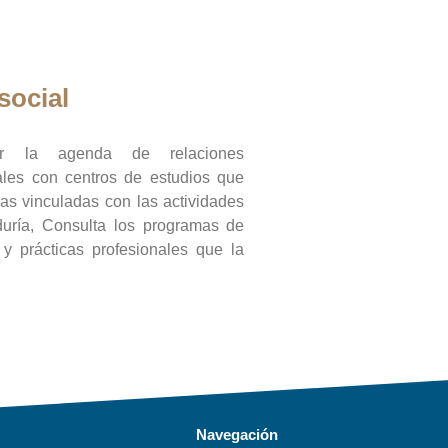
social
ar la agenda de relaciones
onales con centros de estudios que
ras vinculadas con las actividades
duría, Consulta los programas de
l y prácticas profesionales que la
Navegación