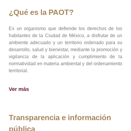
¿Qué es la PAOT?
Es un organismo que defiende los derechos de los
habitantes de la Ciudad de México, a disfrutar de un
ambiente adecuado y un territorio ordenado para su
desarrollo, salud y bienestar, mediante la promoción y
vigilancia de la aplicación y cumplimiento de la
normatividad en materia ambiental y del ordenamiento
territorial.
Ver más
Transparencia e información
pública