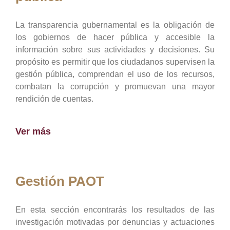
La transparencia gubernamental es la obligación de
los gobiernos de hacer pública y accesible la
información sobre sus actividades y decisiones. Su
propósito es permitir que los ciudadanos supervisen la
gestión pública, comprendan el uso de los recursos,
combatan la corrupción y promuevan una mayor
rendición de cuentas.
Ver más
Gestión PAOT
En esta sección encontrarás los resultados de las
investigación motivadas por denuncias y actuaciones