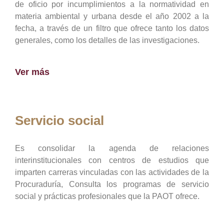
de oficio por incumplimientos a la normatividad en
materia ambiental y urbana desde el año 2002 a la
fecha, a través de un filtro que ofrece tanto los datos
generales, como los detalles de las investigaciones.
Ver más
Servicio social
Es consolidar la agenda de relaciones
interinstitucionales con centros de estudios que
imparten carreras vinculadas con las actividades de la
Procuraduría, Consulta los programas de servicio
social y prácticas profesionales que la PAOT ofrece.