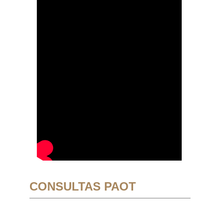
CONSULTAS PAOT