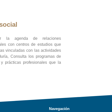
social
ar la agenda de relaciones
onales con centros de estudios que
ras vinculadas con las actividades
duría, Consulta los programas de
l y prácticas profesionales que la
Navegación