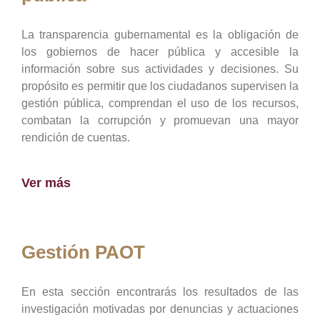
La transparencia gubernamental es la obligación de
los gobiernos de hacer pública y accesible la
información sobre sus actividades y decisiones. Su
propósito es permitir que los ciudadanos supervisen la
gestión pública, comprendan el uso de los recursos,
combatan la corrupción y promuevan una mayor
rendición de cuentas.
Ver más
Gestión PAOT
En esta sección encontrarás los resultados de las
investigación motivadas por denuncias y actuaciones