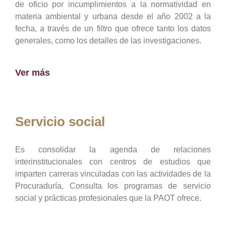
de oficio por incumplimientos a la normatividad en
materia ambiental y urbana desde el año 2002 a la
fecha, a través de un filtro que ofrece tanto los datos
generales, como los detalles de las investigaciones.
Ver más
Servicio social
Es consolidar la agenda de relaciones
interinstitucionales con centros de estudios que
imparten carreras vinculadas con las actividades de la
Procuraduría, Consulta los programas de servicio
social y prácticas profesionales que la PAOT ofrece.