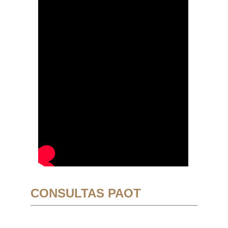
CONSULTAS PAOT