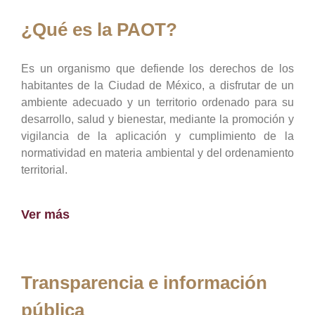
¿Qué es la PAOT?
Es un organismo que defiende los derechos de los
habitantes de la Ciudad de México, a disfrutar de un
ambiente adecuado y un territorio ordenado para su
desarrollo, salud y bienestar, mediante la promoción y
vigilancia de la aplicación y cumplimiento de la
normatividad en materia ambiental y del ordenamiento
territorial.
Ver más
Transparencia e información
pública