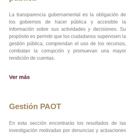
La transparencia gubernamental es la obligación de
los gobiernos de hacer pública y accesible la
información sobre sus actividades y decisiones. Su
propósito es permitir que los ciudadanos supervisen la
gestión pública, comprendan el uso de los recursos,
combatan la corrupción y promuevan una mayor
rendición de cuentas.
Ver más
Gestión PAOT
En esta sección encontrarás los resultados de las
investigación motivadas por denuncias y actuaciones