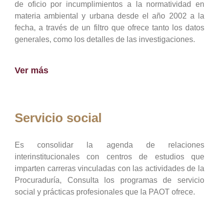
de oficio por incumplimientos a la normatividad en
materia ambiental y urbana desde el año 2002 a la
fecha, a través de un filtro que ofrece tanto los datos
generales, como los detalles de las investigaciones.
Ver más
Servicio social
Es consolidar la agenda de relaciones
interinstitucionales con centros de estudios que
imparten carreras vinculadas con las actividades de la
Procuraduría, Consulta los programas de servicio
social y prácticas profesionales que la PAOT ofrece.