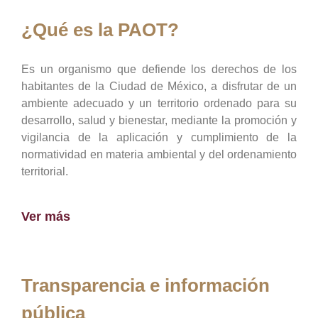
¿Qué es la PAOT?
Es un organismo que defiende los derechos de los
habitantes de la Ciudad de México, a disfrutar de un
ambiente adecuado y un territorio ordenado para su
desarrollo, salud y bienestar, mediante la promoción y
vigilancia de la aplicación y cumplimiento de la
normatividad en materia ambiental y del ordenamiento
territorial.
Ver más
Transparencia e información
pública