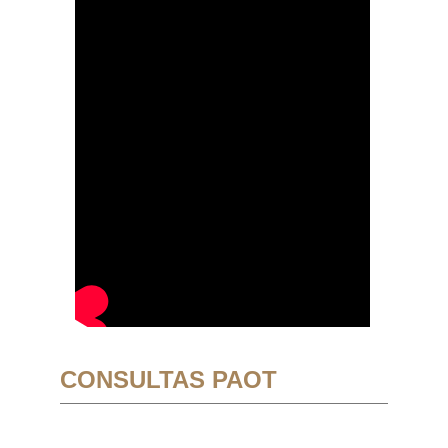
CONSULTAS PAOT