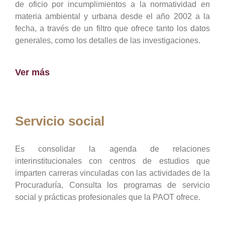
de oficio por incumplimientos a la normatividad en
materia ambiental y urbana desde el año 2002 a la
fecha, a través de un filtro que ofrece tanto los datos
generales, como los detalles de las investigaciones.
Ver más
Servicio social
Es consolidar la agenda de relaciones
interinstitucionales con centros de estudios que
imparten carreras vinculadas con las actividades de la
Procuraduría, Consulta los programas de servicio
social y prácticas profesionales que la PAOT ofrece.