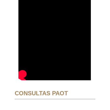
CONSULTAS PAOT