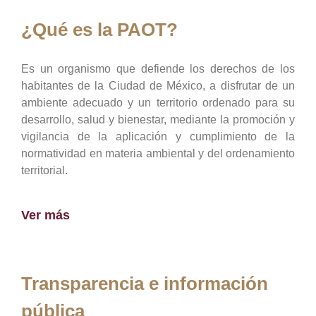
¿Qué es la PAOT?
Es un organismo que defiende los derechos de los
habitantes de la Ciudad de México, a disfrutar de un
ambiente adecuado y un territorio ordenado para su
desarrollo, salud y bienestar, mediante la promoción y
vigilancia de la aplicación y cumplimiento de la
normatividad en materia ambiental y del ordenamiento
territorial.
Ver más
Transparencia e información
pública