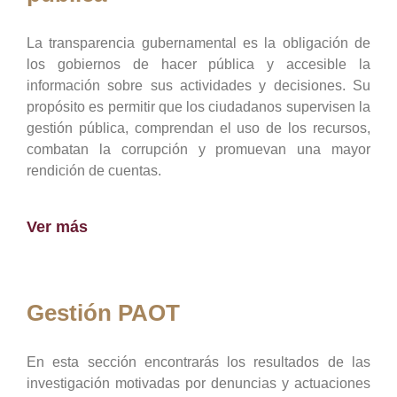
La transparencia gubernamental es la obligación de
los gobiernos de hacer pública y accesible la
información sobre sus actividades y decisiones. Su
propósito es permitir que los ciudadanos supervisen la
gestión pública, comprendan el uso de los recursos,
combatan la corrupción y promuevan una mayor
rendición de cuentas.
Ver más
Gestión PAOT
En esta sección encontrarás los resultados de las
investigación motivadas por denuncias y actuaciones