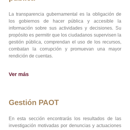
La transparencia gubernamental es la obligación de
los gobiernos de hacer pública y accesible la
información sobre sus actividades y decisiones. Su
propósito es permitir que los ciudadanos supervisen la
gestión pública, comprendan el uso de los recursos,
combatan la corrupción y promuevan una mayor
rendición de cuentas.
Ver más
Gestión PAOT
En esta sección encontrarás los resultados de las
investigación motivadas por denuncias y actuaciones