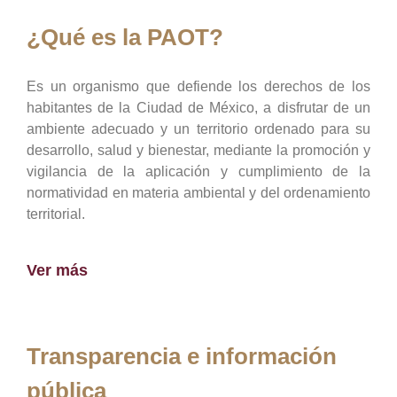
¿Qué es la PAOT?
Es un organismo que defiende los derechos de los
habitantes de la Ciudad de México, a disfrutar de un
ambiente adecuado y un territorio ordenado para su
desarrollo, salud y bienestar, mediante la promoción y
vigilancia de la aplicación y cumplimiento de la
normatividad en materia ambiental y del ordenamiento
territorial.
Ver más
Transparencia e información
pública