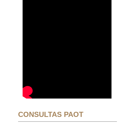
CONSULTAS PAOT