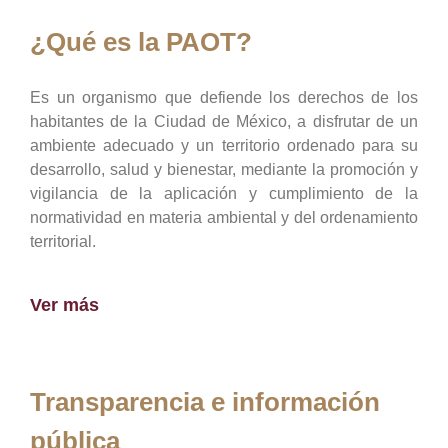
¿Qué es la PAOT?
Es un organismo que defiende los derechos de los
habitantes de la Ciudad de México, a disfrutar de un
ambiente adecuado y un territorio ordenado para su
desarrollo, salud y bienestar, mediante la promoción y
vigilancia de la aplicación y cumplimiento de la
normatividad en materia ambiental y del ordenamiento
territorial.
Ver más
Transparencia e información
pública