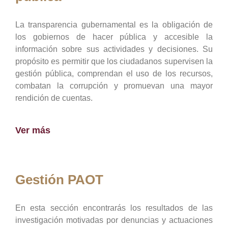
La transparencia gubernamental es la obligación de
los gobiernos de hacer pública y accesible la
información sobre sus actividades y decisiones. Su
propósito es permitir que los ciudadanos supervisen la
gestión pública, comprendan el uso de los recursos,
combatan la corrupción y promuevan una mayor
rendición de cuentas.
Ver más
Gestión PAOT
En esta sección encontrarás los resultados de las
investigación motivadas por denuncias y actuaciones