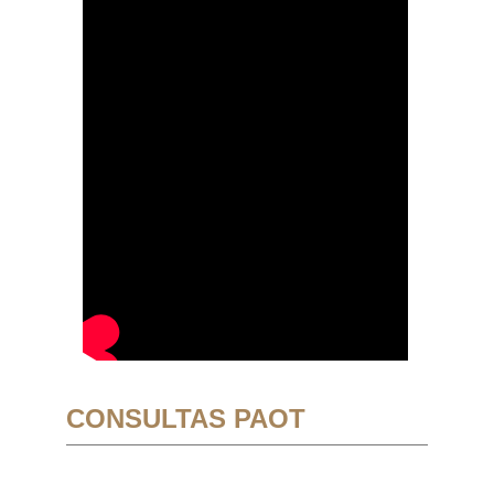
CONSULTAS PAOT