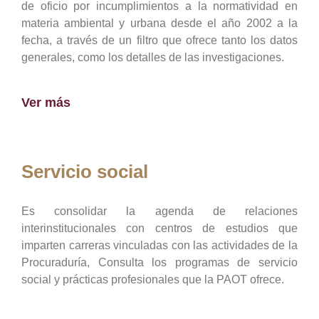
de oficio por incumplimientos a la normatividad en
materia ambiental y urbana desde el año 2002 a la
fecha, a través de un filtro que ofrece tanto los datos
generales, como los detalles de las investigaciones.
Ver más
Servicio social
Es consolidar la agenda de relaciones
interinstitucionales con centros de estudios que
imparten carreras vinculadas con las actividades de la
Procuraduría, Consulta los programas de servicio
social y prácticas profesionales que la PAOT ofrece.