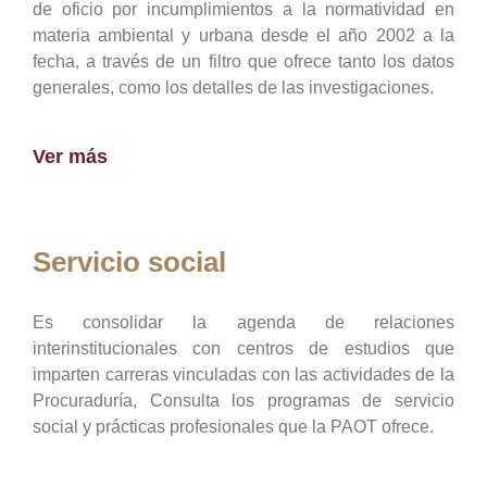
de oficio por incumplimientos a la normatividad en
materia ambiental y urbana desde el año 2002 a la
fecha, a través de un filtro que ofrece tanto los datos
generales, como los detalles de las investigaciones.
Ver más
Servicio social
Es consolidar la agenda de relaciones
interinstitucionales con centros de estudios que
imparten carreras vinculadas con las actividades de la
Procuraduría, Consulta los programas de servicio
social y prácticas profesionales que la PAOT ofrece.