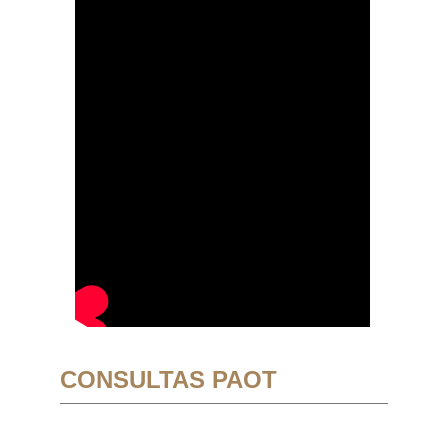
CONSULTAS PAOT