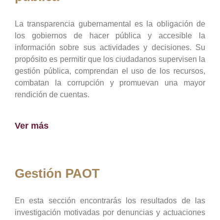
La transparencia gubernamental es la obligación de
los gobiernos de hacer pública y accesible la
información sobre sus actividades y decisiones. Su
propósito es permitir que los ciudadanos supervisen la
gestión pública, comprendan el uso de los recursos,
combatan la corrupción y promuevan una mayor
rendición de cuentas.
Ver más
Gestión PAOT
En esta sección encontrarás los resultados de las
investigación motivadas por denuncias y actuaciones