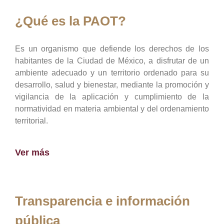
¿Qué es la PAOT?
Es un organismo que defiende los derechos de los
habitantes de la Ciudad de México, a disfrutar de un
ambiente adecuado y un territorio ordenado para su
desarrollo, salud y bienestar, mediante la promoción y
vigilancia de la aplicación y cumplimiento de la
normatividad en materia ambiental y del ordenamiento
territorial.
Ver más
Transparencia e información
pública