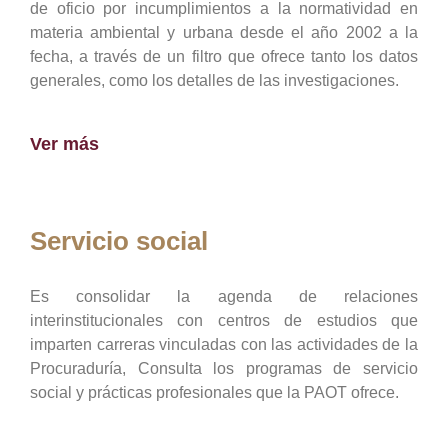
de oficio por incumplimientos a la normatividad en
materia ambiental y urbana desde el año 2002 a la
fecha, a través de un filtro que ofrece tanto los datos
generales, como los detalles de las investigaciones.
Ver más
Servicio social
Es consolidar la agenda de relaciones
interinstitucionales con centros de estudios que
imparten carreras vinculadas con las actividades de la
Procuraduría, Consulta los programas de servicio
social y prácticas profesionales que la PAOT ofrece.