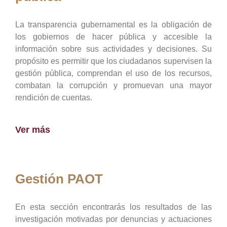
La transparencia gubernamental es la obligación de
los gobiernos de hacer pública y accesible la
información sobre sus actividades y decisiones. Su
propósito es permitir que los ciudadanos supervisen la
gestión pública, comprendan el uso de los recursos,
combatan la corrupción y promuevan una mayor
rendición de cuentas.
Ver más
Gestión PAOT
En esta sección encontrarás los resultados de las
investigación motivadas por denuncias y actuaciones