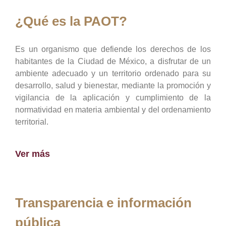
¿Qué es la PAOT?
Es un organismo que defiende los derechos de los
habitantes de la Ciudad de México, a disfrutar de un
ambiente adecuado y un territorio ordenado para su
desarrollo, salud y bienestar, mediante la promoción y
vigilancia de la aplicación y cumplimiento de la
normatividad en materia ambiental y del ordenamiento
territorial.
Ver más
Transparencia e información
pública