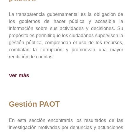
La transparencia gubernamental es la obligación de
los gobiernos de hacer pública y accesible la
información sobre sus actividades y decisiones. Su
propósito es permitir que los ciudadanos supervisen la
gestión pública, comprendan el uso de los recursos,
combatan la corrupción y promuevan una mayor
rendición de cuentas.
Ver más
Gestión PAOT
En esta sección encontrarás los resultados de las
investigación motivadas por denuncias y actuaciones