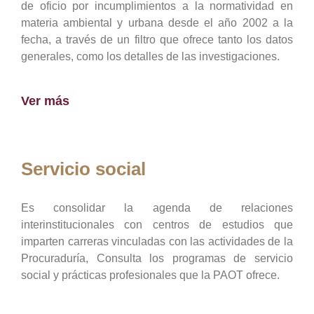
de oficio por incumplimientos a la normatividad en
materia ambiental y urbana desde el año 2002 a la
fecha, a través de un filtro que ofrece tanto los datos
generales, como los detalles de las investigaciones.
Ver más
Servicio social
Es consolidar la agenda de relaciones
interinstitucionales con centros de estudios que
imparten carreras vinculadas con las actividades de la
Procuraduría, Consulta los programas de servicio
social y prácticas profesionales que la PAOT ofrece.