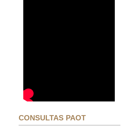
CONSULTAS PAOT