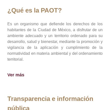
¿Qué es la PAOT?
Es un organismo que defiende los derechos de los
habitantes de la Ciudad de México, a disfrutar de un
ambiente adecuado y un territorio ordenado para su
desarrollo, salud y bienestar, mediante la promoción y
vigilancia de la aplicación y cumplimiento de la
normatividad en materia ambiental y del ordenamiento
territorial.
Ver más
Transparencia e información
pública