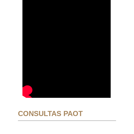
CONSULTAS PAOT