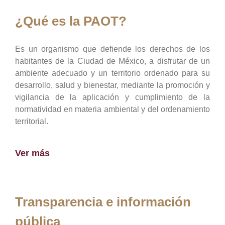
¿Qué es la PAOT?
Es un organismo que defiende los derechos de los
habitantes de la Ciudad de México, a disfrutar de un
ambiente adecuado y un territorio ordenado para su
desarrollo, salud y bienestar, mediante la promoción y
vigilancia de la aplicación y cumplimiento de la
normatividad en materia ambiental y del ordenamiento
territorial.
Ver más
Transparencia e información
pública