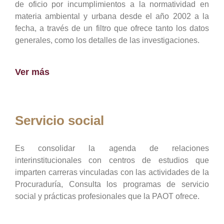
de oficio por incumplimientos a la normatividad en
materia ambiental y urbana desde el año 2002 a la
fecha, a través de un filtro que ofrece tanto los datos
generales, como los detalles de las investigaciones.
Ver más
Servicio social
Es consolidar la agenda de relaciones
interinstitucionales con centros de estudios que
imparten carreras vinculadas con las actividades de la
Procuraduría, Consulta los programas de servicio
social y prácticas profesionales que la PAOT ofrece.