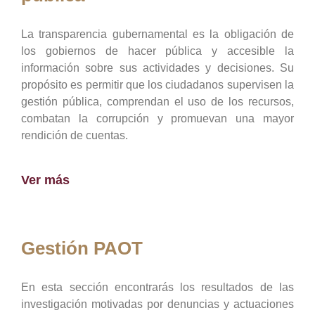
La transparencia gubernamental es la obligación de
los gobiernos de hacer pública y accesible la
información sobre sus actividades y decisiones. Su
propósito es permitir que los ciudadanos supervisen la
gestión pública, comprendan el uso de los recursos,
combatan la corrupción y promuevan una mayor
rendición de cuentas.
Ver más
Gestión PAOT
En esta sección encontrarás los resultados de las
investigación motivadas por denuncias y actuaciones