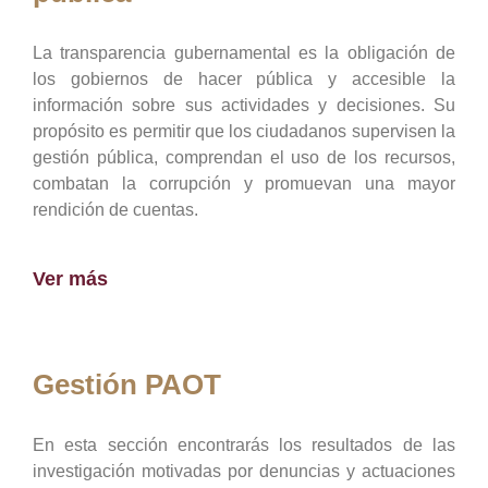
La transparencia gubernamental es la obligación de
los gobiernos de hacer pública y accesible la
información sobre sus actividades y decisiones. Su
propósito es permitir que los ciudadanos supervisen la
gestión pública, comprendan el uso de los recursos,
combatan la corrupción y promuevan una mayor
rendición de cuentas.
Ver más
Gestión PAOT
En esta sección encontrarás los resultados de las
investigación motivadas por denuncias y actuaciones