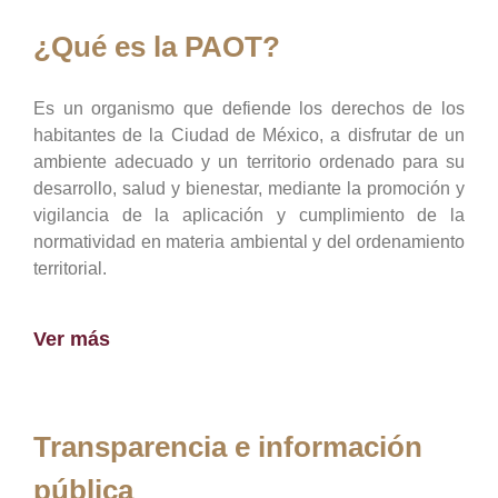
¿Qué es la PAOT?
Es un organismo que defiende los derechos de los
habitantes de la Ciudad de México, a disfrutar de un
ambiente adecuado y un territorio ordenado para su
desarrollo, salud y bienestar, mediante la promoción y
vigilancia de la aplicación y cumplimiento de la
normatividad en materia ambiental y del ordenamiento
territorial.
Ver más
Transparencia e información
pública