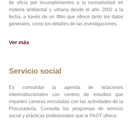
de oficio por incumplimientos a la normatividad en
materia ambiental y urbana desde el año 2002 a la
fecha, a través de un filtro que ofrece tanto los datos
generales, como los detalles de las investigaciones.
Ver más
Servicio social
Es consolidar la agenda de relaciones
interinstitucionales con centros de estudios que
imparten carreras vinculadas con las actividades de la
Procuraduría, Consulta los programas de servicio
social y prácticas profesionales que la PAOT ofrece.