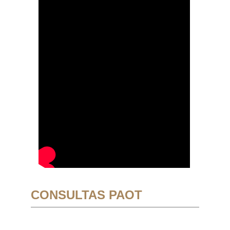
CONSULTAS PAOT