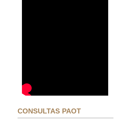
CONSULTAS PAOT