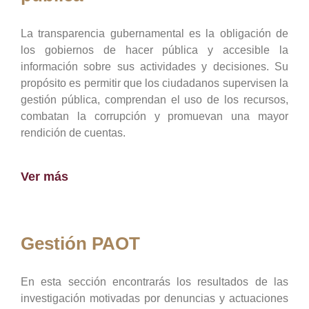
La transparencia gubernamental es la obligación de
los gobiernos de hacer pública y accesible la
información sobre sus actividades y decisiones. Su
propósito es permitir que los ciudadanos supervisen la
gestión pública, comprendan el uso de los recursos,
combatan la corrupción y promuevan una mayor
rendición de cuentas.
Ver más
Gestión PAOT
En esta sección encontrarás los resultados de las
investigación motivadas por denuncias y actuaciones