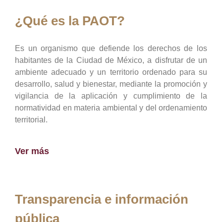
¿Qué es la PAOT?
Es un organismo que defiende los derechos de los
habitantes de la Ciudad de México, a disfrutar de un
ambiente adecuado y un territorio ordenado para su
desarrollo, salud y bienestar, mediante la promoción y
vigilancia de la aplicación y cumplimiento de la
normatividad en materia ambiental y del ordenamiento
territorial.
Ver más
Transparencia e información
pública