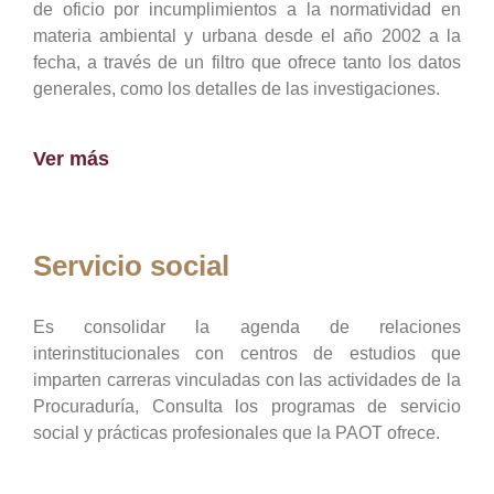
de oficio por incumplimientos a la normatividad en
materia ambiental y urbana desde el año 2002 a la
fecha, a través de un filtro que ofrece tanto los datos
generales, como los detalles de las investigaciones.
Ver más
Servicio social
Es consolidar la agenda de relaciones
interinstitucionales con centros de estudios que
imparten carreras vinculadas con las actividades de la
Procuraduría, Consulta los programas de servicio
social y prácticas profesionales que la PAOT ofrece.