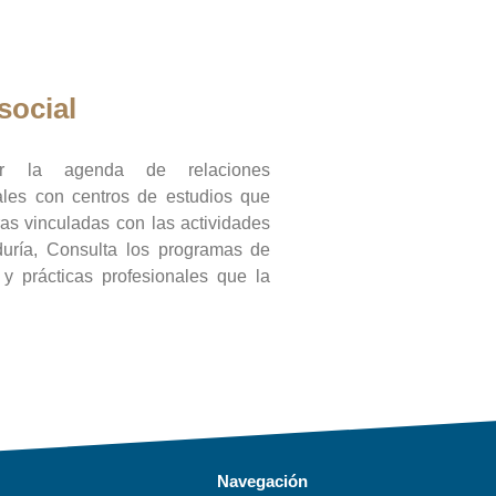
social
ar la agenda de relaciones
onales con centros de estudios que
ras vinculadas con las actividades
duría, Consulta los programas de
l y prácticas profesionales que la
Navegación