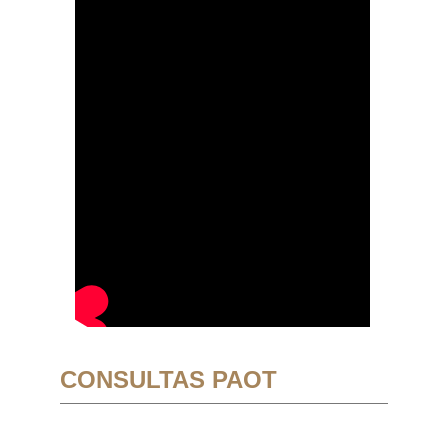
CONSULTAS PAOT