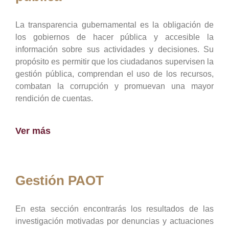
La transparencia gubernamental es la obligación de
los gobiernos de hacer pública y accesible la
información sobre sus actividades y decisiones. Su
propósito es permitir que los ciudadanos supervisen la
gestión pública, comprendan el uso de los recursos,
combatan la corrupción y promuevan una mayor
rendición de cuentas.
Ver más
Gestión PAOT
En esta sección encontrarás los resultados de las
investigación motivadas por denuncias y actuaciones