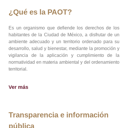
¿Qué es la PAOT?
Es un organismo que defiende los derechos de los
habitantes de la Ciudad de México, a disfrutar de un
ambiente adecuado y un territorio ordenado para su
desarrollo, salud y bienestar, mediante la promoción y
vigilancia de la aplicación y cumplimiento de la
normatividad en materia ambiental y del ordenamiento
territorial.
Ver más
Transparencia e información
pública