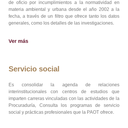
de oficio por incumplimientos a la normatividad en
materia ambiental y urbana desde el año 2002 a la
fecha, a través de un filtro que ofrece tanto los datos
generales, como los detalles de las investigaciones.
Ver más
Servicio social
Es consolidar la agenda de relaciones
interinstitucionales con centros de estudios que
imparten carreras vinculadas con las actividades de la
Procuraduría, Consulta los programas de servicio
social y prácticas profesionales que la PAOT ofrece.