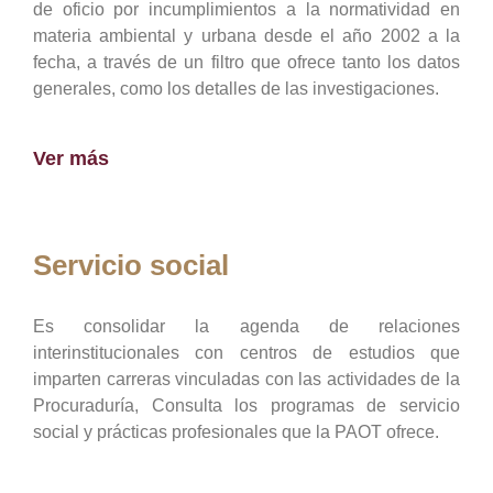
de oficio por incumplimientos a la normatividad en
materia ambiental y urbana desde el año 2002 a la
fecha, a través de un filtro que ofrece tanto los datos
generales, como los detalles de las investigaciones.
Ver más
Servicio social
Es consolidar la agenda de relaciones
interinstitucionales con centros de estudios que
imparten carreras vinculadas con las actividades de la
Procuraduría, Consulta los programas de servicio
social y prácticas profesionales que la PAOT ofrece.