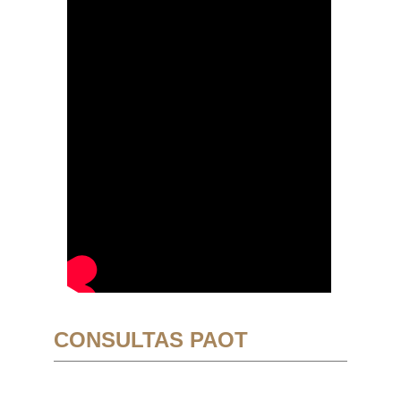
CONSULTAS PAOT