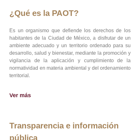
¿Qué es la PAOT?
Es un organismo que defiende los derechos de los
habitantes de la Ciudad de México, a disfrutar de un
ambiente adecuado y un territorio ordenado para su
desarrollo, salud y bienestar, mediante la promoción y
vigilancia de la aplicación y cumplimiento de la
normatividad en materia ambiental y del ordenamiento
territorial.
Ver más
Transparencia e información
pública