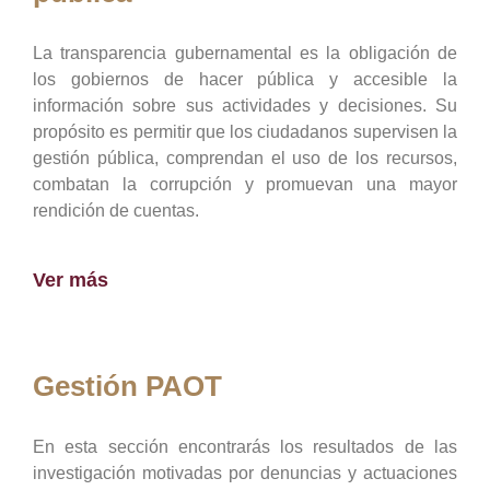
La transparencia gubernamental es la obligación de
los gobiernos de hacer pública y accesible la
información sobre sus actividades y decisiones. Su
propósito es permitir que los ciudadanos supervisen la
gestión pública, comprendan el uso de los recursos,
combatan la corrupción y promuevan una mayor
rendición de cuentas.
Ver más
Gestión PAOT
En esta sección encontrarás los resultados de las
investigación motivadas por denuncias y actuaciones